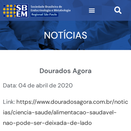
NOTÍCIAS
Dourados Agora
Data: 04 de abril de 2020
Link:
https://www.douradosagora.com.br/notic
ias/ciencia-saude/alimentacao-saudavel-
nao-pode-ser-deixada-de-lado