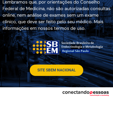
Lembramos que, por orientações do Conselho
Federal de Medicina, não são autorizadas consultas
online, nem análise de exames sem um exame
clínico, que deve ser feito pelo seu médico. Mais
informações em nossos termos de uso.
SITE SBEM NACIONAL