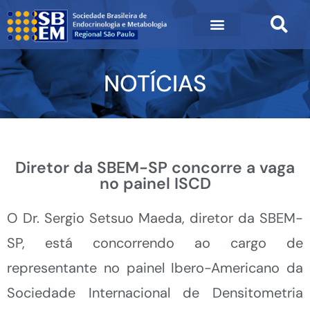
NOTÍCIAS
Diretor da SBEM-SP concorre a vaga
no painel ISCD
O Dr. Sergio Setsuo Maeda, diretor da SBEM-
SP, está concorrendo ao cargo de
representante no painel Ibero-Americano da
Sociedade Internacional de Densitometria