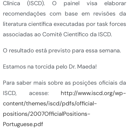
Clínica (ISCD). O painel visa elaborar
recomendações com base em revisões da
literatura científica executadas por task forces
associadas ao Comitê Científico da ISCD.
O resultado está previsto para essa semana.
Estamos na torcida pelo Dr. Maeda!
Para saber mais sobre as posições oficiais da
ISCD, acesse:
http://www.iscd.org/wp-
content/themes/iscd/pdfs/official-
positions/2007OfficialPositions-
Portuguese.pdf