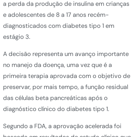
a perda da produção de insulina em crianças
e adolescentes de 8 a 17 anos recém-
diagnosticados com diabetes tipo 1 em
estágio 3.
A decisão representa um avanço importante
no manejo da doença, uma vez que é a
primeira terapia aprovada com o objetivo de
preservar, por mais tempo, a função residual
das células beta pancreáticas após o
diagnóstico clínico do diabetes tipo 1.
Segundo a FDA, a aprovação acelerada foi