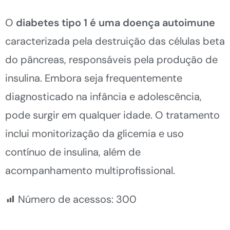
O
diabetes tipo 1 é uma doença autoimune
caracterizada pela destruição das células beta
do pâncreas, responsáveis pela produção de
insulina. Embora seja frequentemente
diagnosticado na infância e adolescência,
pode surgir em qualquer idade. O tratamento
inclui monitorização da glicemia e uso
contínuo de insulina, além de
acompanhamento multiprofissional.
Número de acessos:
300