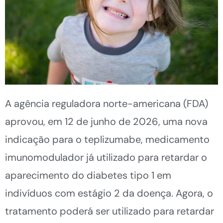
A agência reguladora norte-americana (FDA)
aprovou, em 12 de junho de 2026, uma nova
indicação para o teplizumabe, medicamento
imunomodulador já utilizado para retardar o
aparecimento do diabetes tipo 1 em
indivíduos com estágio 2 da doença. Agora, o
tratamento poderá ser utilizado para retardar