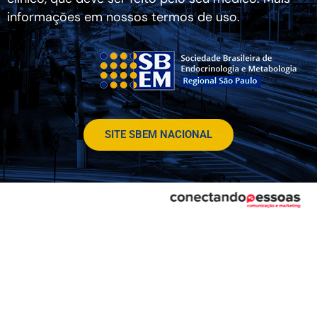
informações em nossos termos de uso.
SITE SBEM NACIONAL