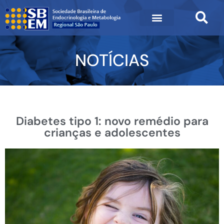
NOTÍCIAS
Diabetes tipo 1: novo remédio para
crianças e adolescentes