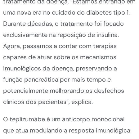
tratamento da doença. “Estamos entrando em
uma nova era no cuidado do diabetes tipo 1.
Durante décadas, o tratamento foi focado
exclusivamente na reposição de insulina.
Agora, passamos a contar com terapias
capazes de atuar sobre os mecanismos
imunológicos da doença, preservando a
função pancreática por mais tempo e
potencialmente melhorando os desfechos
clínicos dos pacientes”, explica.
O teplizumabe é um anticorpo monoclonal
que atua modulando a resposta imunológica