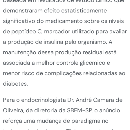
baseada em resultados de estudo clínico que
demonstraram efeito estatisticamente
significativo do medicamento sobre os níveis
de peptídeo C, marcador utilizado para avaliar
a produção de insulina pelo organismo. A
manutenção dessa produção residual está
associada a melhor controle glicêmico e
menor risco de complicações relacionadas ao
diabetes.
Para o endocrinologista Dr. André Camara de
Oliveira, da diretoria da SBEM-SP, o anúncio
reforça uma mudança de paradigma no