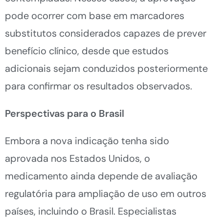
pode ocorrer com base em marcadores
substitutos considerados capazes de prever
benefício clínico, desde que estudos
adicionais sejam conduzidos posteriormente
para confirmar os resultados observados.
Perspectivas para o Brasil
Embora a nova indicação tenha sido
aprovada nos Estados Unidos, o
medicamento ainda depende de avaliação
regulatória para ampliação de uso em outros
países, incluindo o Brasil. Especialistas