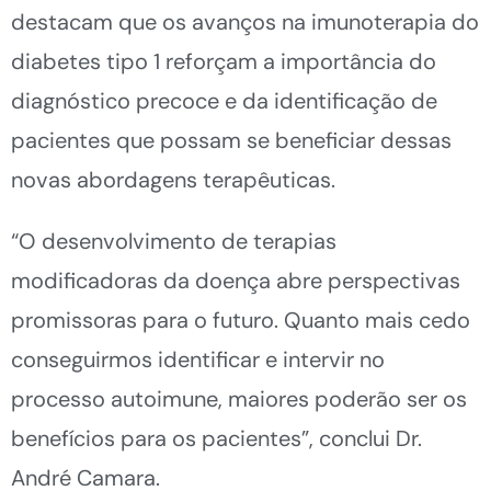
destacam que os avanços na imunoterapia do
diabetes tipo 1 reforçam a importância do
diagnóstico precoce e da identificação de
pacientes que possam se beneficiar dessas
novas abordagens terapêuticas.
“O desenvolvimento de terapias
modificadoras da doença abre perspectivas
promissoras para o futuro. Quanto mais cedo
conseguirmos identificar e intervir no
processo autoimune, maiores poderão ser os
benefícios para os pacientes”, conclui Dr.
André Camara.