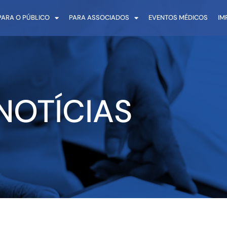
PARA O PÚBLICO
PARA ASSOCIADOS
EVENTOS MÉDICOS
IM
NOTÍCIAS