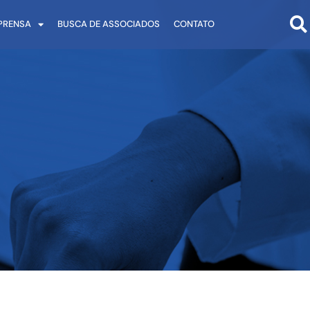
PRENSA
BUSCA DE ASSOCIADOS
CONTATO