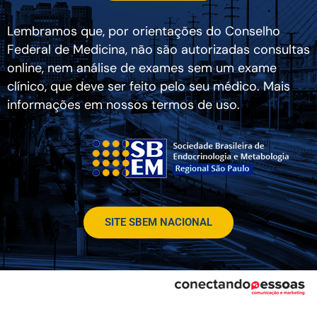
Lembramos que, por orientações do Conselho
Federal de Medicina, não são autorizadas consultas
online, nem análise de exames sem um exame
clínico, que deve ser feito pelo seu médico. Mais
informações em nossos termos de uso.
SITE SBEM NACIONAL