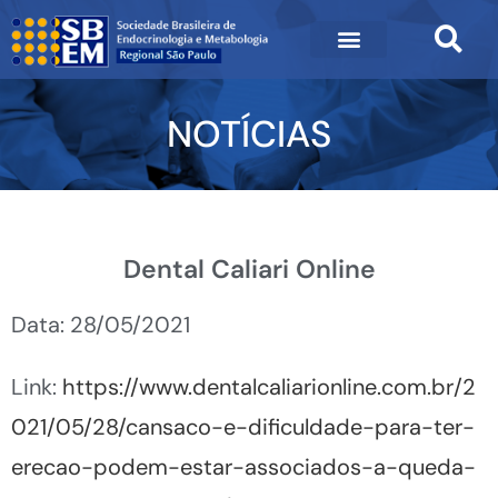
NOTÍCIAS
Dental Caliari Online
Data: 28/05/2021
Link:
https://www.dentalcaliarionline.com.br/2
021/05/28/cansaco-e-dificuldade-para-ter-
erecao-podem-estar-associados-a-queda-