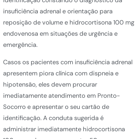
insuficiência adrenal e orientação para
reposição de volume e hidrocortisona 100 mg
endovenosa em situações de urgência e
emergência.
Casos os pacientes com insuficiência adrenal
apresentem piora clínica com dispneia e
hipotensão, eles devem procurar
imediatamente atendimento em Pronto-
Socorro e apresentar o seu cartão de
identificação. A conduta sugerida é
administrar imediatamente hidrocortisona