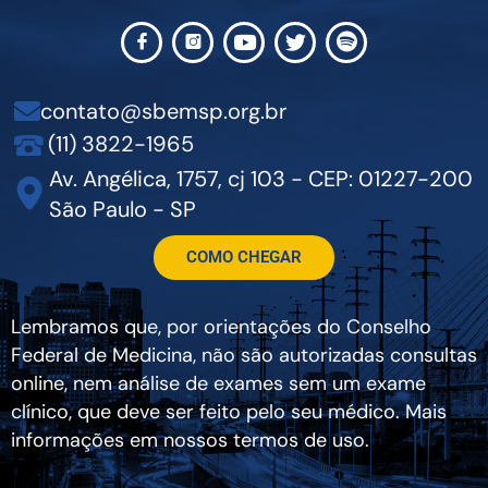
contato@sbemsp.org.br
(11) 3822-1965
Av. Angélica, 1757, cj 103 - CEP: 01227-200
São Paulo - SP
COMO CHEGAR
Lembramos que, por orientações do Conselho
Federal de Medicina, não são autorizadas consultas
online, nem análise de exames sem um exame
clínico, que deve ser feito pelo seu médico. Mais
informações em nossos termos de uso.