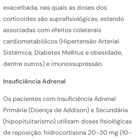
exacerbada, nas quais as doses dos
corticoides são suprafisiológicas, estando
associadas com efeitos colaterais
cardiometabólicos (Hipertensão Arterial
Sistêmica, Diabetes Mellitus e obesidade,
dentre outros) e imunossupressão.
Insuficiência Adrenal
Os pacientes com Insuficiência Adrenal
Primária (Doença de Addison) e Secundária
(hipopituitarismo) utilizam doses fisiológicas
de reposição: hidrocortisona 20-30 mg (10-