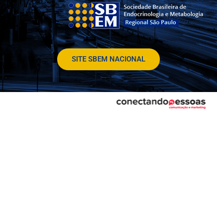
SITE SBEM NACIONAL