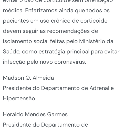
médica. Enfatizamos ainda que todos os
pacientes em uso crônico de corticoide
devem seguir as recomendações de
isolamento social feitas pelo Ministério da
Saúde, como estratégia principal para evitar
infecção pelo novo coronavírus.
Madson Q. Almeida
Presidente do Departamento de Adrenal e
Hipertensão
Heraldo Mendes Garmes
Presidente do Departamento de