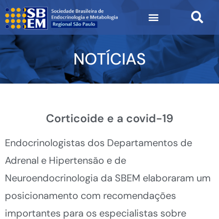
NOTÍCIAS
Corticoide e a covid-19
Endocrinologistas dos Departamentos de
Adrenal e Hipertensão e de
Neuroendocrinologia da SBEM elaboraram um
posicionamento com recomendações
importantes para os especialistas sobre