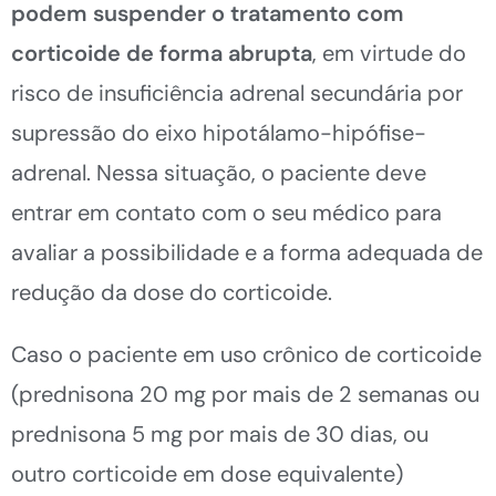
podem suspender o tratamento com
corticoide de forma abrupta
, em virtude do
risco de insuficiência adrenal secundária por
supressão do eixo hipotálamo-hipófise-
adrenal. Nessa situação, o paciente deve
entrar em contato com o seu médico para
avaliar a possibilidade e a forma adequada de
redução da dose do corticoide.
Caso o paciente em uso crônico de corticoide
(prednisona 20 mg por mais de 2 semanas ou
prednisona 5 mg por mais de 30 dias, ou
outro corticoide em dose equivalente)