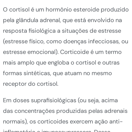
O cortisol é um hormônio esteroide produzido
pela glândula adrenal, que está envolvido na
resposta fisiológica a situações de estresse
(estresse físico, como doenças infecciosas, ou
estresse emocional). Corticoide é um termo
mais amplo que engloba o cortisol e outras
formas sintéticas, que atuam no mesmo
receptor do cortisol.
Em doses suprafisiológicas (ou seja, acima
das concentrações produzidas pelas adrenais
normais), os corticoides exercem ação anti-
inflamatória e imunossupressora. Dessa