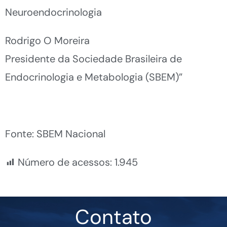
Neuroendocrinologia
Rodrigo O Moreira
Presidente da Sociedade Brasileira de
Endocrinologia e Metabologia (SBEM)”
Fonte: SBEM Nacional
Número de acessos:
1.945
Contato