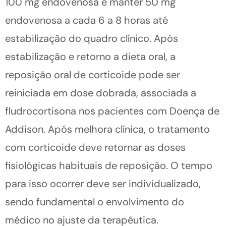
100 mg endovenosa e manter 50 mg
endovenosa a cada 6 a 8 horas até
estabilização do quadro clínico. Após
estabilização e retorno a dieta oral, a
reposição oral de corticoide pode ser
reiniciada em dose dobrada, associada a
fludrocortisona nos pacientes com Doença de
Addison. Após melhora clínica, o tratamento
com corticoide deve retornar as doses
fisiológicas habituais de reposição. O tempo
para isso ocorrer deve ser individualizado,
sendo fundamental o envolvimento do
médico no ajuste da terapêutica.