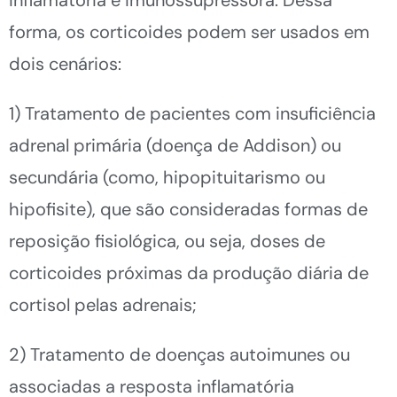
forma, os corticoides podem ser usados em
dois cenários:
1) Tratamento de pacientes com insuficiência
adrenal primária (doença de Addison) ou
secundária (como, hipopituitarismo ou
hipofisite), que são consideradas formas de
reposição fisiológica, ou seja, doses de
corticoides próximas da produção diária de
cortisol pelas adrenais;
2) Tratamento de doenças autoimunes ou
associadas a resposta inflamatória