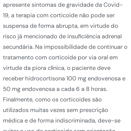
apresente sintomas de gravidade da Covid-
19, a terapia com corticoide não pode ser
suspensa de forma abrupta, em virtude do
risco já mencionado de insuficiência adrenal
secundária. Na impossibilidade de continuar o
tratamento com corticoide por via oral em
virtude da piora clínica, o paciente deve
receber hidrocortisona 100 mg endovenosa e
50 mg endovenosa a cada 6 a 8 horas.
Finalmente, como os corticoides são
utilizados muitas vezes sem prescrição
médica e de forma indiscriminada, deve-se
evitar o uso de corticoide sem orientação