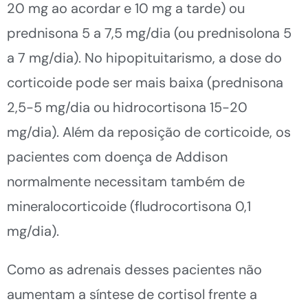
20 mg ao acordar e 10 mg a tarde) ou
prednisona 5 a 7,5 mg/dia (ou prednisolona 5
a 7 mg/dia). No hipopituitarismo, a dose do
corticoide pode ser mais baixa (prednisona
2,5-5 mg/dia ou hidrocortisona 15-20
mg/dia). Além da reposição de corticoide, os
pacientes com doença de Addison
normalmente necessitam também de
mineralocorticoide (fludrocortisona 0,1
mg/dia).
Como as adrenais desses pacientes não
aumentam a síntese de cortisol frente a