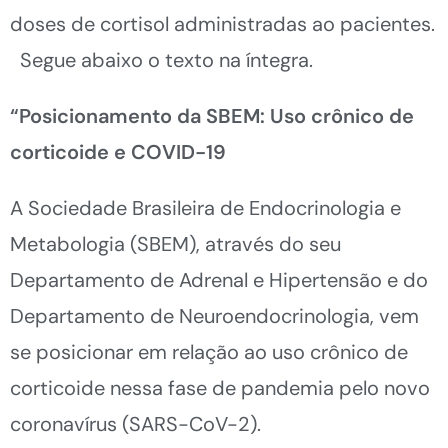
doses de cortisol administradas ao pacientes.
Segue abaixo o texto na íntegra.
“Posicionamento da SBEM: Uso crônico de
corticoide e COVID-19
A Sociedade Brasileira de Endocrinologia e
Metabologia (SBEM), através do seu
Departamento de Adrenal e Hipertensão e do
Departamento de Neuroendocrinologia, vem
se posicionar em relação ao uso crônico de
corticoide nessa fase de pandemia pelo novo
coronavírus (SARS-CoV-2).