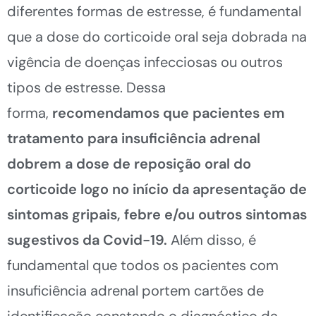
diferentes formas de estresse, é fundamental
que a dose do corticoide oral seja dobrada na
vigência de doenças infecciosas ou outros
tipos de estresse. Dessa
forma,
recomendamos que pacientes em
tratamento para insuficiência adrenal
dobrem a dose de reposição oral do
corticoide logo no início da apresentação de
sintomas gripais, febre e/ou outros sintomas
sugestivos da Covid-19.
Além disso, é
fundamental que todos os pacientes com
insuficiência adrenal portem cartões de
identificação constando o diagnóstico da