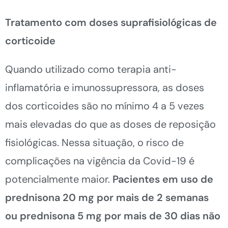
Tratamento com doses suprafisiológicas de
corticoide
Quando utilizado como terapia anti-
inflamatória e imunossupressora, as doses
dos corticoides são no mínimo 4 a 5 vezes
mais elevadas do que as doses de reposição
fisiológicas. Nessa situação, o risco de
complicações na vigência da Covid-19 é
potencialmente maior.
Pacientes em uso de
prednisona 20 mg por mais de 2 semanas
ou prednisona 5 mg por mais de 30 dias não