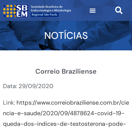
NOTÍCIAS
Correio Braziliense
Data: 29/09/2020
Link:
https://www.correiobraziliense.com.br/cie
ncia-e-saude/2020/09/4878624-covid-19-
queda-dos-indices-de-testosterona-pode-