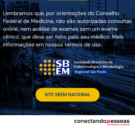
Lembramos que, por orientações do Conselho
Federal de Medicina, não são autorizadas consultas
online, nem análise de exames sem um exame
clínico, que deve ser feito pelo seu médico. Mais
informações em nossos termos de uso.
SITE SBEM NACIONAL