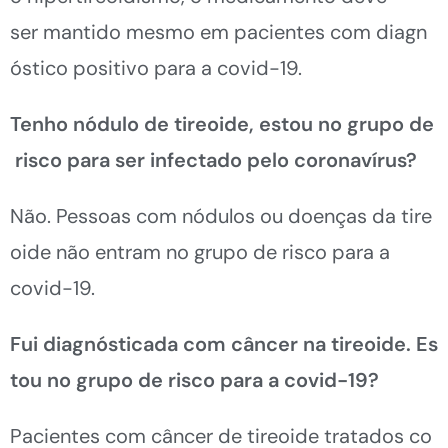
ser mantido
mesmo em pacientes com diagn
óstico positivo para a covid-19
.
Tenho nódulo de tireoide, estou no grupo de
risco para ser infectado pelo coronavírus?
Não. Pessoas
com nódulos ou doenças da tire
oide não entram no
grupo de risco
para a
covid-19.
Fui diagnósticada com câncer na tireoide. Es
tou no grupo de risco para a cov
i
d-19?
Pacientes com câncer de tireoide tratados co