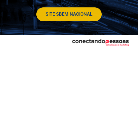
SITE SBEM NACIONAL