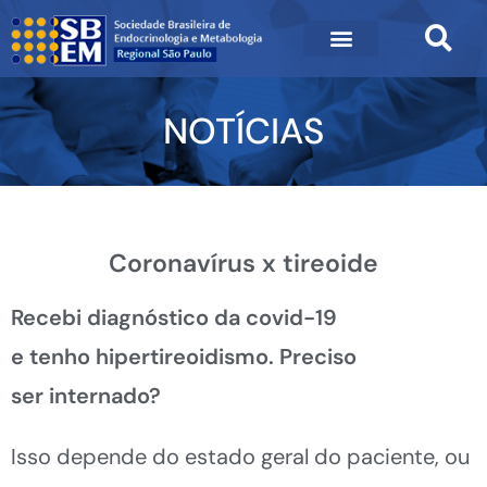
NOTÍCIAS
Coronavírus x tireoide
Recebi diagnóstico da covid-19
e tenho hipertireoidismo. Preciso
ser internado?
Isso depende do estado geral
do paciente
, ou