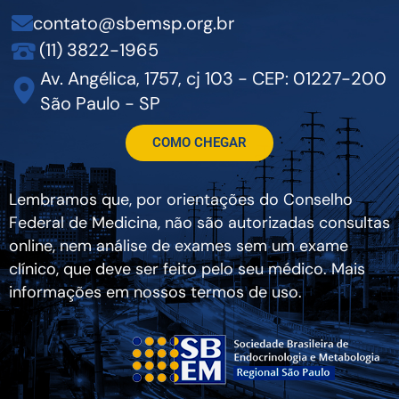
contato@sbemsp.org.br
(11) 3822-1965
Av. Angélica, 1757, cj 103 - CEP: 01227-200
São Paulo - SP
COMO CHEGAR
Lembramos que, por orientações do Conselho
Federal de Medicina, não são autorizadas consultas
online, nem análise de exames sem um exame
clínico, que deve ser feito pelo seu médico. Mais
informações em nossos termos de uso.