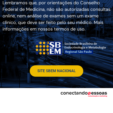
Lembramos que, por orientações do Conselho
Federal de Medicina, não são autorizadas consultas
online, nem análise de exames sem um exame
clínico, que deve ser feito pelo seu médico. Mais
informações em nossos termos de uso.
SITE SBEM NACIONAL