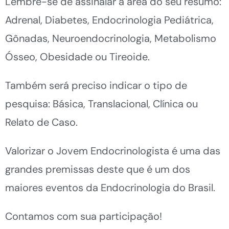
Lembre-se de assinalar a área do seu resumo:
Adrenal, Diabetes, Endocrinologia Pediátrica,
Gônadas, Neuroendocrinologia, Metabolismo
Ósseo, Obesidade ou Tireoide.
Também será preciso indicar o tipo de
pesquisa: Básica, Translacional, Clínica ou
Relato de Caso.
Valorizar o Jovem Endocrinologista é uma das
grandes premissas deste que é um dos
maiores eventos da Endocrinologia do Brasil.
Contamos com sua participação!