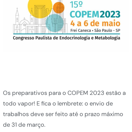
Os preparativos para o COPEM 2023 estão a
todo vapor! E fica o lembrete: o envio de
trabalhos deve ser feito até o prazo máximo
de 31 de março.