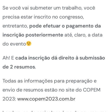
Se você vai submeter um trabalho, você
precisa estar inscrito no congresso,
entretanto,
pode efetuar o pagamento da
inscrição posteriormente
até, claro, a data
do evento
Ah! E
cada inscrição dá direito à submissão
de 2 resumos
.
Todas as informações para preparação e
envio de resumos estão no site do COPEM
2023:
www.copem2023.com.br