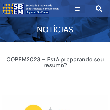
NOTÍCIAS
COPEM2023 – Está preparando seu
resumo?