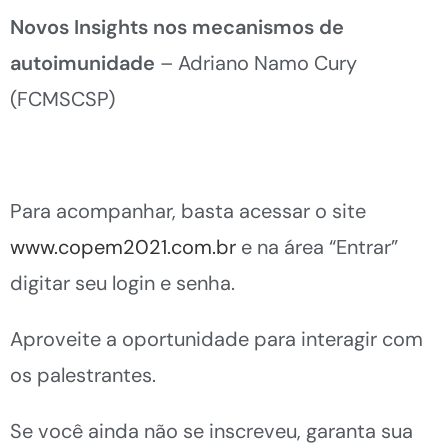
Novos Insights nos mecanismos de
autoimunidade
– Adriano Namo Cury
(FCMSCSP)
Para acompanhar, basta acessar o site
www.copem2021.com.br
e na área “Entrar”
digitar seu login e senha.
Aproveite a oportunidade para interagir com
os palestrantes.
Se você ainda não se inscreveu, garanta sua