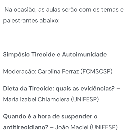
Na ocasião, as aulas serão com os temas e
palestrantes abaixo:
Simpósio Tireoide e Autoimunidade
Moderação: Carolina Ferraz (FCMSCSP)
Dieta da Tireoide: quais as evidências?
–
Maria Izabel Chiamolera (UNIFESP)
Quando é a hora de suspender o
antitireoidiano?
– João Maciel (UNIFESP)