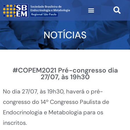
NOTÍCIAS
#COPEM2021 Pré-congresso dia
27/07, às 19h30
No dia 27/07, às 19h30, haverá o pré-
congresso do 14º Congresso Paulista de
Endocrinologia e Metabologia para os
inscritos.