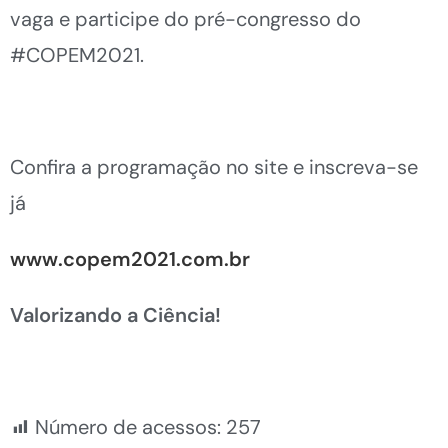
vaga e participe do pré-congresso do
#COPEM2021.
Confira a programação no site e inscreva-se
já
www.copem2021.com.br
Valorizando a Ciência!
Número de acessos:
257