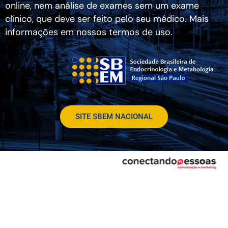
online, nem análise de exames sem um exame
clínico, que deve ser feito pelo seu médico. Mais
informações em nossos termos de uso.
SITE SBEM NACIONAL