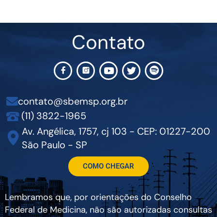
Contato
contato@sbemsp.org.br
(11) 3822-1965
Av. Angélica, 1757, cj 103 - CEP: 01227-200
São Paulo - SP
COMO CHEGAR
Lembramos que, por orientações do Conselho
Federal de Medicina, não são autorizadas consultas