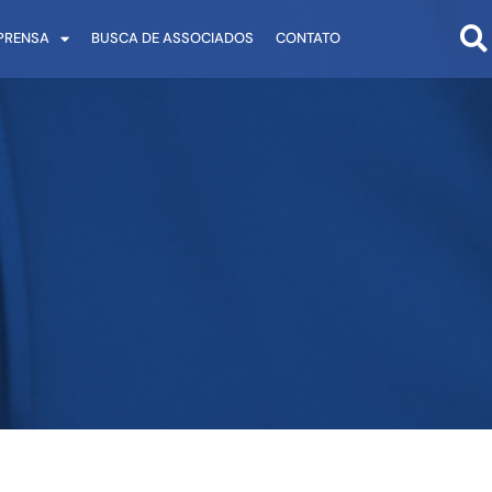
PRENSA
BUSCA DE ASSOCIADOS
CONTATO