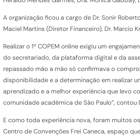
A organização ficou a cargo de Dr. Sonir Rober
Maciel Martins (Diretor Financeiro), Dr. Marcio 
Realizar o 1º COPEM online exigiu um engajame
do secretariado, da plataforma digital e da a
repassado mão a mão só confirmava o compromi
disponibilidade e a determinação em realizar
aprendizado e a melhor experiência que levo 
comunidade acadêmica de São Paulo”, contou Dr
E como toda experiência nova, foram muitos os 
Centro de Convenções Frei Caneca, espaço que 