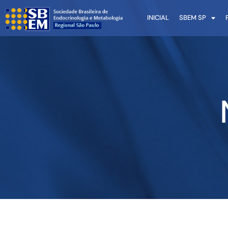
INICIAL
SBEM SP