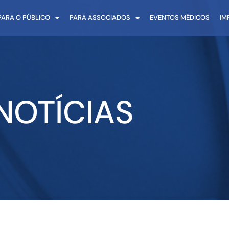
PARA O PÚBLICO
PARA ASSOCIADOS
EVENTOS MÉDICOS
IM
NOTÍCIAS