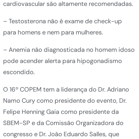
cardiovascular são altamente recomendadas.
– Testosterona não é exame de check-up
para homens e nem para mulheres.
– Anemia não diagnosticada no homem idoso
pode acender alerta para hipogonadismo
escondido.
O 16º COPEM tem a liderança do Dr. Adriano
Namo Cury como presidente do evento, Dr.
Felipe Henning Gaia como presidente da
SBEM-SP e da Comissão Organizadora do
congresso e Dr. João Eduardo Salles, que