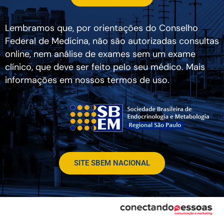
Lembramos que, por orientações do Conselho
Federal de Medicina, não são autorizadas consultas
online, nem análise de exames sem um exame
clínico, que deve ser feito pelo seu médico. Mais
informações em nossos termos de uso.
SITE SBEM NACIONAL