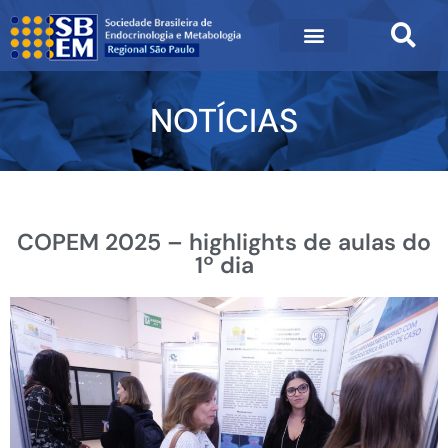
NOTÍCIAS
COPEM 2025 – highlights de aulas do
1º dia