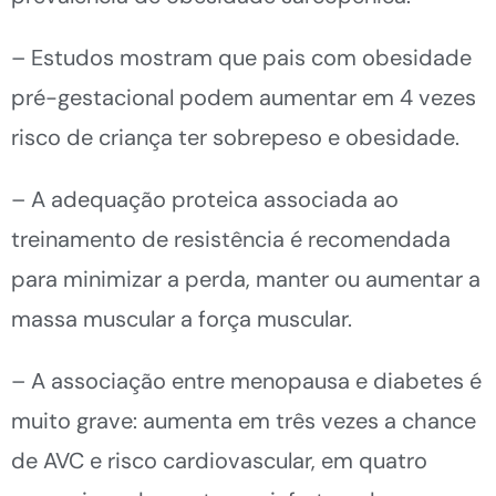
– Estudos mostram que pais com obesidade
pré-gestacional podem aumentar em 4 vezes
risco de criança ter sobrepeso e obesidade.
– A adequação proteica associada ao
treinamento de resistência é recomendada
para minimizar a perda, manter ou aumentar a
massa muscular a força muscular.
– A associação entre menopausa e diabetes é
muito grave: aumenta em três vezes a chance
de AVC e risco cardiovascular, em quatro