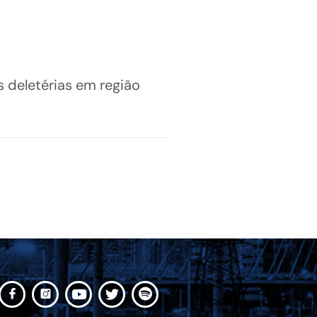
 deletérias em região