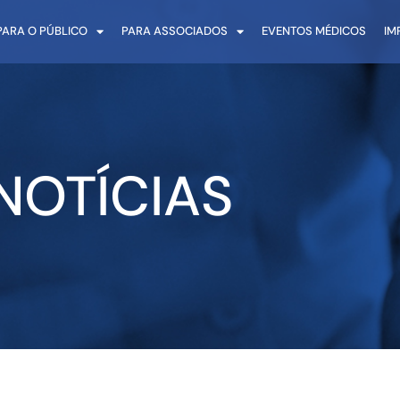
PARA O PÚBLICO
PARA ASSOCIADOS
EVENTOS MÉDICOS
IM
NOTÍCIAS