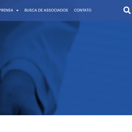
PRENSA
BUSCA DE ASSOCIADOS
CONTATO