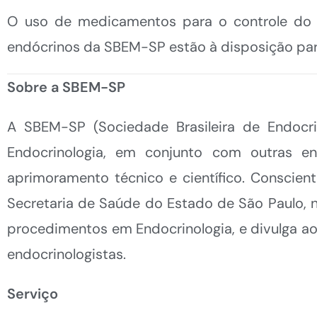
O uso de medicamentos para o controle do co
endócrinos da SBEM-SP estão à disposição para
Sobre a SBEM-SP
A SBEM-SP (Sociedade Brasileira de Endocr
Endocrinologia, em conjunto com outras e
aprimoramento técnico e científico. Conscien
Secretaria de Saúde do Estado de São Paulo, 
procedimentos em Endocrinologia, e divulga ao 
endocrinologistas.
Serviço