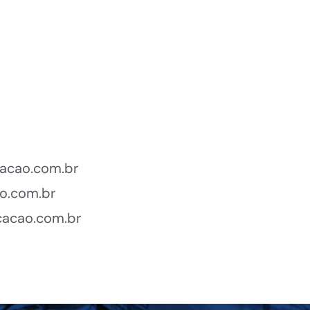
acao.com.br
o.com.br
cacao.com.br