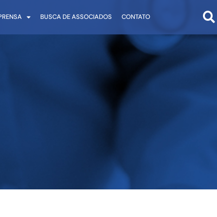
PRENSA
BUSCA DE ASSOCIADOS
CONTATO