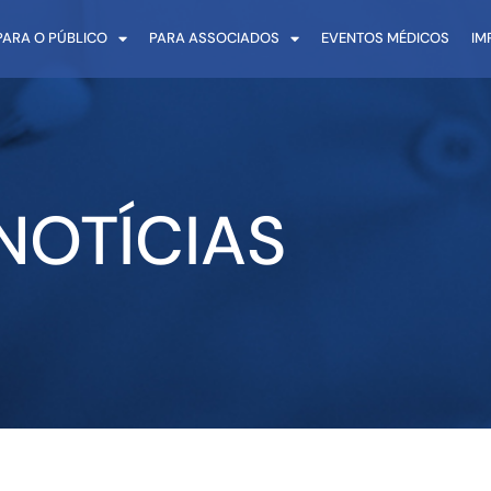
PARA O PÚBLICO
PARA ASSOCIADOS
EVENTOS MÉDICOS
IM
NOTÍCIAS