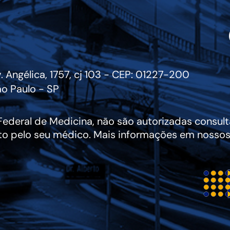
. Angélica, 1757, cj 103 - CEP: 01227-200
o Paulo - SP
deral de Medicina, não são autorizadas consulta
to pelo seu médico. Mais informações em nossos