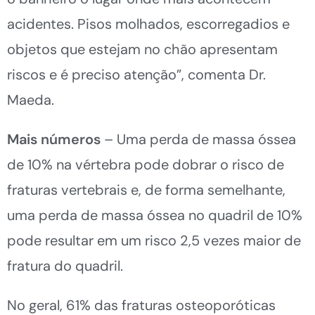
acidentes. Pisos molhados, escorregadios e
objetos que estejam no chão apresentam
riscos e é preciso atenção”, comenta Dr.
Maeda.
Mais números
– Uma perda de massa óssea
de 10% na vértebra pode dobrar o risco de
fraturas vertebrais e, de forma semelhante,
uma perda de massa óssea no quadril de 10%
pode resultar em um risco 2,5 vezes maior de
fratura do quadril.
No geral, 61% das fraturas osteoporóticas