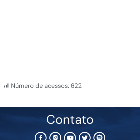
Número de acessos:
622
Contato