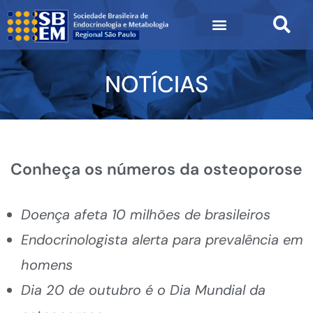
NOTÍCIAS
Conheça os números da osteoporose
Doença afeta 10 milhões de brasileiros
Endocrinologista alerta para prevalência em
homens
Dia 20 de outubro é o Dia Mundial da