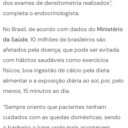
dos exames de densitometria realizados”,
completa o endocrinologista.
No Brasil, de acordo com dados do
Ministério
da Saúde
, 10 milhões de brasileiros são
afetados pela doença, que pode ser evitada
com hábitos saudáveis como exercícios
físicos, boa ingestão de cálcio pela dieta
alimentar e a exposição diária ao sol, por, pelo
menos, 15 minutos ao dia.
“Sempre oriento que pacientes tenham
cuidados com as quedas domésticas, sendo
o banheiro o lugar onde mais acontecem