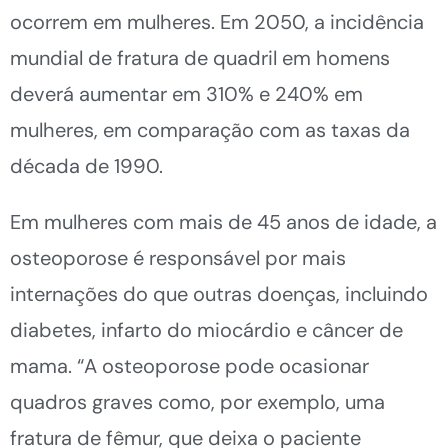
ocorrem em mulheres. Em 2050, a incidência
mundial de fratura de quadril em homens
deverá aumentar em 310% e 240% em
mulheres, em comparação com as taxas da
década de 1990.
Em mulheres com mais de 45 anos de idade, a
osteoporose é responsável por mais
internações do que outras doenças, incluindo
diabetes, infarto do miocárdio e câncer de
mama. “A osteoporose pode ocasionar
quadros graves como, por exemplo, uma
fratura de fêmur, que deixa o paciente