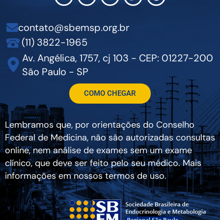
contato@sbemsp.org.br
(11) 3822-1965
Av. Angélica, 1757, cj 103 - CEP: 01227-200
São Paulo - SP
COMO CHEGAR
Lembramos que, por orientações do Conselho
Federal de Medicina, não são autorizadas consultas
online, nem análise de exames sem um exame
clínico, que deve ser feito pelo seu médico. Mais
informações em nossos termos de uso.