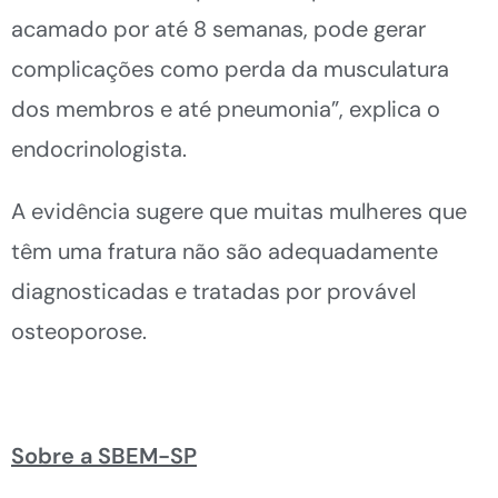
acamado por até 8 semanas, pode gerar
complicações como perda da musculatura
dos membros e até pneumonia”, explica o
endocrinologista.
A evidência sugere que muitas mulheres que
têm uma fratura não são adequadamente
diagnosticadas e tratadas por provável
osteoporose.
Sobre a SBEM-SP