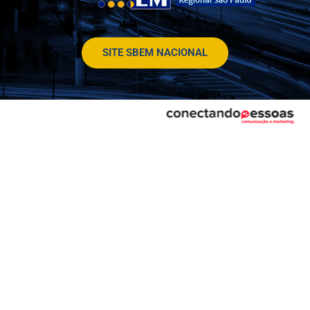
SITE SBEM NACIONAL