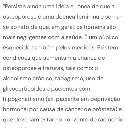
“Persiste ainda uma ideia errônea de que a
osteoporose é uma doença feminina e soma-
se ao fato de que, em geral, os homens são
mais negligentes com a saúde. É um público
esquecido também pelos médicos. Existem
condições que aumentam a chance de
osteoporose e fraturas, tais como: o
alcoolismo crônico, tabagismo, uso de
glicocorticoides e pacientes com
hipogonadismo (ex: paciente em deprivação
hormonal por causa de câncer de próstata) e
que deveriam estar no horizonte de raciocínio