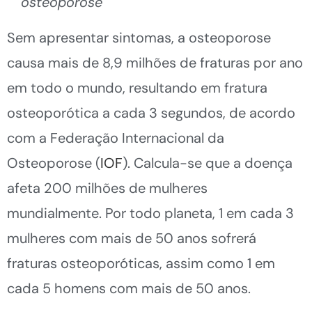
osteoporose
Sem apresentar sintomas, a osteoporose
causa mais de 8,9 milhões de fraturas por ano
em todo o mundo, resultando em fratura
osteoporótica a cada 3 segundos, de acordo
com a Federação Internacional da
Osteoporose (
IOF
). Calcula-se que a doença
afeta 200 milhões de mulheres
mundialmente. Por todo planeta, 1 em cada 3
mulheres com mais de 50 anos sofrerá
fraturas osteoporóticas, assim como 1 em
cada 5 homens com mais de 50 anos.