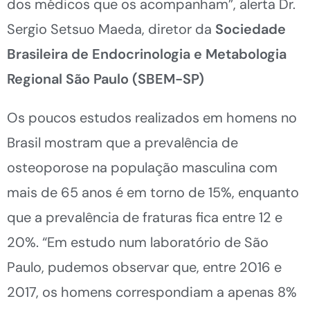
dos médicos que os acompanham”, alerta Dr.
Sergio Setsuo Maeda, diretor da
Sociedade
Brasileira de Endocrinologia e Metabologia
Regional São Paulo (SBEM-SP)
Os poucos estudos realizados em homens no
Brasil mostram que a prevalência de
osteoporose na população masculina com
mais de 65 anos é em torno de 15%, enquanto
que a prevalência de fraturas fica entre 12 e
20%. “Em estudo num laboratório de São
Paulo, pudemos observar que, entre 2016 e
2017, os homens correspondiam a apenas 8%