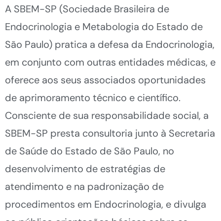
A SBEM-SP (Sociedade Brasileira de
Endocrinologia e Metabologia do Estado de
São Paulo) pratica a defesa da Endocrinologia,
em conjunto com outras entidades médicas, e
oferece aos seus associados oportunidades
de aprimoramento técnico e científico.
Consciente de sua responsabilidade social, a
SBEM-SP presta consultoria junto à Secretaria
de Saúde do Estado de São Paulo, no
desenvolvimento de estratégias de
atendimento e na padronização de
procedimentos em Endocrinologia, e divulga