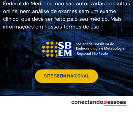
Federal de Medicina, não são autorizadas consultas
online, nem análise de exames sem um exame
clínico, que deve ser feito pelo seu médico. Mais
informações em nossos termos de uso.
SITE SBEM NACIONAL