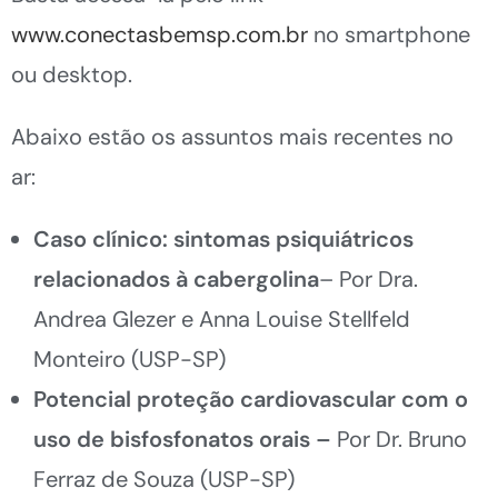
www.conectasbemsp.com.br
no smartphone
ou desktop.
Abaixo estão os assuntos mais recentes no
ar:
Caso clínico: sintomas psiquiátricos
relacionados à cabergolina
– Por Dra.
Andrea Glezer e Anna Louise Stellfeld
Monteiro (USP-SP)
Potencial proteção cardiovascular com o
uso de bisfosfonatos orais –
Por Dr. Bruno
Ferraz de Souza (USP-SP)