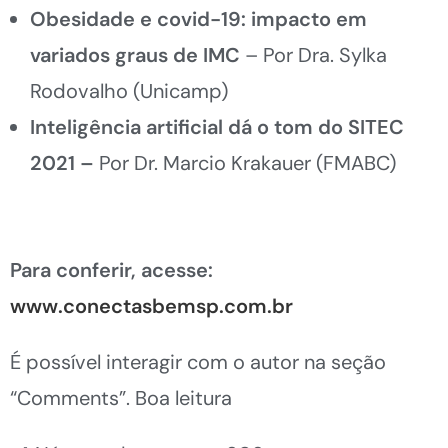
Obesidade e covid-19: impacto em
variados graus de IMC
– Por Dra. Sylka
Rodovalho (Unicamp)
Inteligência artificial dá o tom do SITEC
2021 –
Por Dr. Marcio Krakauer (FMABC)
Para conferir, acesse:
www.conectasbemsp.com.br
É possível interagir com o autor na seção
“Comments”. Boa leitura