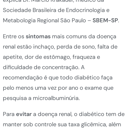
Sociedade Brasileira de Endocrinologia e
Metabologia Regional São Paulo –
SBEM-SP
.
Entre os
sintomas
mais comuns da doença
renal estão inchaço, perda de sono, falta de
apetite, dor de estômago, fraqueza e
dificuldade de concentração. A
recomendação é que todo diabético faça
pelo menos uma vez por ano o exame que
pesquisa a microalbuminúria.
Para
evitar
a doença renal, o diabético tem de
manter sob controle sua taxa glicêmica, além