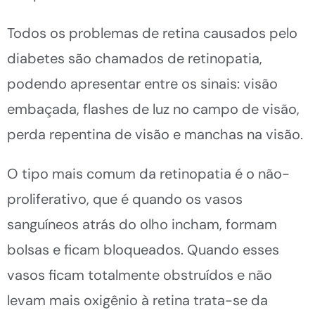
Todos os problemas de retina causados pelo
diabetes são chamados de retinopatia,
podendo apresentar entre os sinais: visão
embaçada, flashes de luz no campo de visão,
perda repentina de visão e manchas na visão.
O tipo mais comum da retinopatia é o não-
proliferativo, que é quando os vasos
sanguíneos atrás do olho incham, formam
bolsas e ficam bloqueados. Quando esses
vasos ficam totalmente obstruídos e não
levam mais oxigênio à retina trata-se da