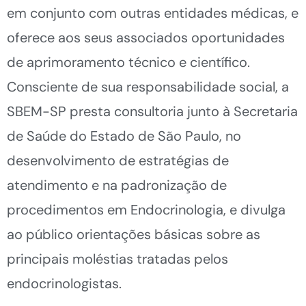
em conjunto com outras entidades médicas, e
oferece aos seus associados oportunidades
de aprimoramento técnico e científico.
Consciente de sua responsabilidade social, a
SBEM-SP presta consultoria junto à Secretaria
de Saúde do Estado de São Paulo, no
desenvolvimento de estratégias de
atendimento e na padronização de
procedimentos em Endocrinologia, e divulga
ao público orientações básicas sobre as
principais moléstias tratadas pelos
endocrinologistas.