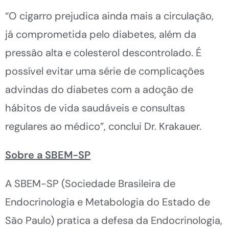
“O cigarro prejudica ainda mais a circulação,
já comprometida pelo diabetes, além da
pressão alta e colesterol descontrolado. É
possível evitar uma série de complicações
advindas do diabetes com a adoção de
hábitos de vida saudáveis e consultas
regulares ao médico”, conclui Dr. Krakauer.
Sobre a SBEM-SP
A SBEM-SP (Sociedade Brasileira de
Endocrinologia e Metabologia do Estado de
São Paulo) pratica a defesa da Endocrinologia,