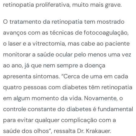
retinopatia proliferativa, muito mais grave.
O tratamento da retinopatia tem mostrado
avanços com as técnicas de fotocoagulação,
o laser e a vitrectomia, mas cabe ao paciente
monitorar a saúde ocular pelo menos uma vez
ao ano, já que nem sempre a doença
apresenta sintomas. “Cerca de uma em cada
quatro pessoas com diabetes têm retinopatia
em algum momento da vida. Novamente, o
controle constante do diabetes é fundamental
para evitar qualquer complicação com a
saúde dos olhos”, ressalta Dr. Krakauer.