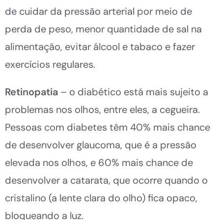
de cuidar da pressão arterial por meio de
perda de peso, menor quantidade de sal na
alimentação, evitar álcool e tabaco e fazer
exercícios regulares.
Retinopatia
– o diabético está mais sujeito a
problemas nos olhos, entre eles, a cegueira.
Pessoas com diabetes têm 40% mais chance
de desenvolver glaucoma, que é a pressão
elevada nos olhos, e 60% mais chance de
desenvolver a catarata, que ocorre quando o
cristalino (a lente clara do olho) fica opaco,
bloqueando a luz.