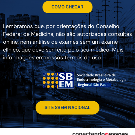
COMO CHEGAR
Lembramos que, por orientações do Conselho
Federal de Medicina, não são autorizadas consultas
online, nem análise de exames sem um exame
clínico, que deve ser feito pelo seu médico. Mais
informações em nossos termos de uso.
SITE SBEM NACIONAL