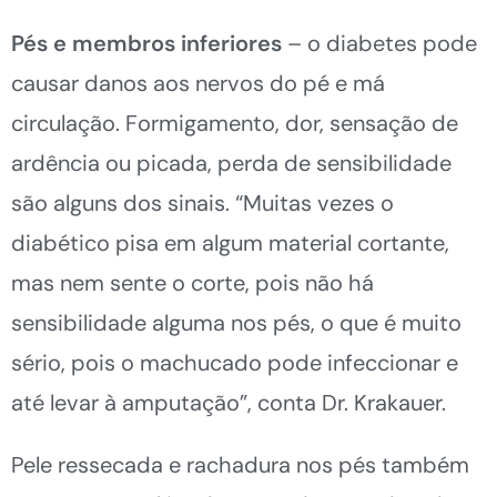
Pés e membros inferiores
– o diabetes pode
causar danos aos nervos do pé e má
circulação. Formigamento, dor, sensação de
ardência ou picada, perda de sensibilidade
são alguns dos sinais. “Muitas vezes o
diabético pisa em algum material cortante,
mas nem sente o corte, pois não há
sensibilidade alguma nos pés, o que é muito
sério, pois o machucado pode infeccionar e
até levar à amputação”, conta Dr. Krakauer.
Pele ressecada e rachadura nos pés também