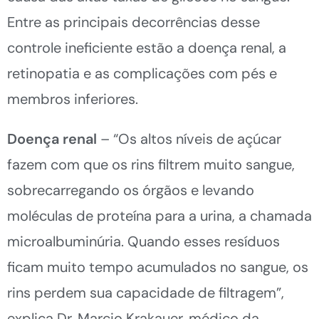
Entre as principais decorrências desse
controle ineficiente estão a doença renal, a
retinopatia e as complicações com pés e
membros inferiores.
Doença renal
– “Os altos níveis de açúcar
fazem com que os rins filtrem muito sangue,
sobrecarregando os órgãos e levando
moléculas de proteína para a urina, a chamada
microalbuminúria. Quando esses resíduos
ficam muito tempo acumulados no sangue, os
rins perdem sua capacidade de filtragem”,
explica Dr. Marcio Krakauer, médico da