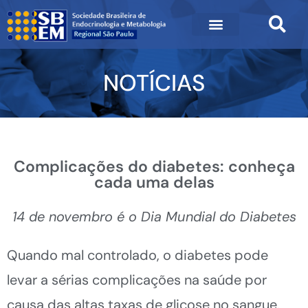
NOTÍCIAS
Complicações do diabetes: conheça
cada uma delas
14 de novembro é o Dia Mundial do Diabetes
Quando mal controlado, o diabetes pode
levar a sérias complicações na saúde por
causa das altas taxas de glicose no sangue.