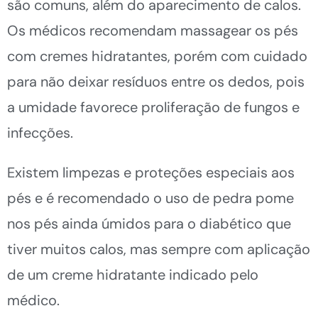
são comuns, além do aparecimento de calos.
Os médicos recomendam massagear os pés
com cremes hidratantes, porém com cuidado
para não deixar resíduos entre os dedos, pois
a umidade favorece proliferação de fungos e
infecções.
Existem limpezas e proteções especiais aos
pés e é recomendado o uso de pedra pome
nos pés ainda úmidos para o diabético que
tiver muitos calos, mas sempre com aplicação
de um creme hidratante indicado pelo
médico.