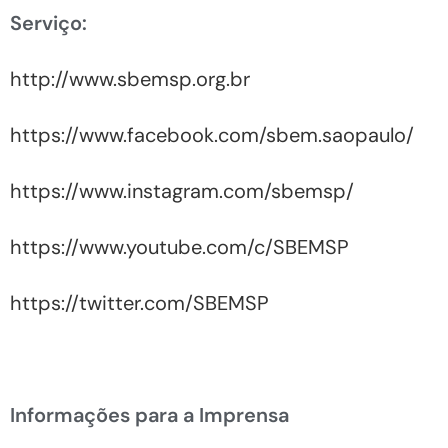
Serviço:
http://www.sbemsp.org.br
https://www.facebook.com/sbem.saopaulo/
https://www.instagram.com/sbemsp/
https://www.youtube.com/c/SBEMSP
https://twitter.com/SBEMSP
Informações para a Imprensa