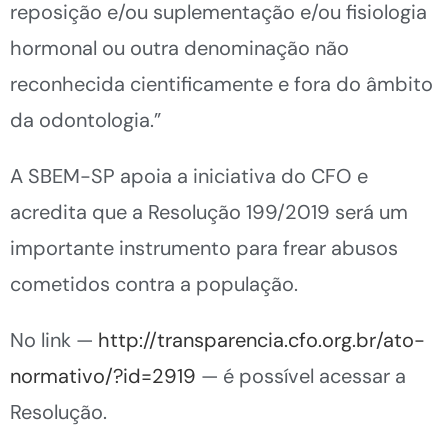
reposição e/ou suplementação e/ou fisiologia
hormonal ou outra denominação não
reconhecida cientificamente e fora do âmbito
da odontologia.”
A SBEM-SP apoia a iniciativa do CFO e
acredita que a Resolução 199/2019 será um
importante instrumento para frear abusos
cometidos contra a população.
No link —
http://transparencia.cfo.org.br/ato-
normativo/?id=2919
— é possível acessar a
Resolução.