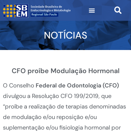
NOTÍCIAS
CFO proíbe Modulação Hormonal
O Conselho
Federal de Odontologia (CFO)
divulgou a Resolução CFO 199/2019, que
“proíbe a realização de terapias denominadas
de modulação e/ou reposição e/ou
suplementação e/ou fisiologia hormonal por