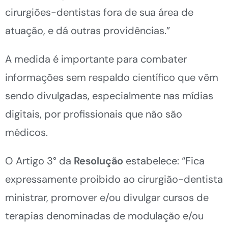
cirurgiões-dentistas fora de sua área de
atuação, e dá outras providências.”
A medida é importante para combater
informações sem respaldo científico que vêm
sendo divulgadas, especialmente nas mídias
digitais, por profissionais que não são
médicos.
O Artigo 3° da
Resolução
estabelece: “Fica
expressamente proibido ao cirurgião-dentista
ministrar, promover e/ou divulgar cursos de
terapias denominadas de modulação e/ou