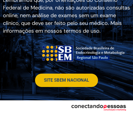
Federal de Medicina, não são autorizadas consultas
online, nem análise de exames sem um exame
clínico, que deve ser feito pelo seu médico. Mais
informações em nossos termos de uso.
SITE SBEM NACIONAL