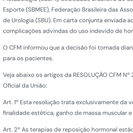
Esporte (SBMEE), Federação Brasileira das Asso
de Urologia (SBU). Em carta conjunta enviada 
complicações advindas do uso indevido de ho
O CFM informou que a decisão foi tomada diant
para os pacientes.
Veja abaixo os artigos da RESOLUÇÃO CFM Nº 
Oficial da União:
Art. 1º Esta resolução trata exclusivamente da
finalidade estética, ganho de massa muscular
Art. 2º As terapias de reposição hormonal est