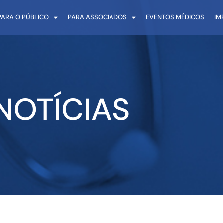
PARA O PÚBLICO
PARA ASSOCIADOS
EVENTOS MÉDICOS
IM
NOTÍCIAS