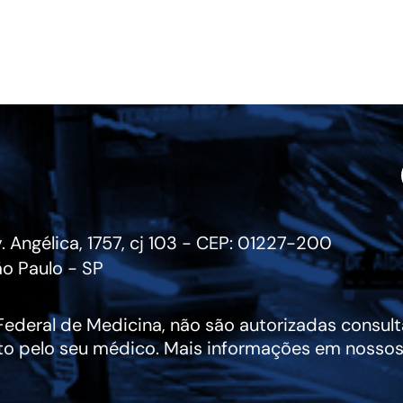
. Angélica, 1757, cj 103 - CEP: 01227-200
o Paulo - SP
deral de Medicina, não são autorizadas consulta
to pelo seu médico. Mais informações em nossos