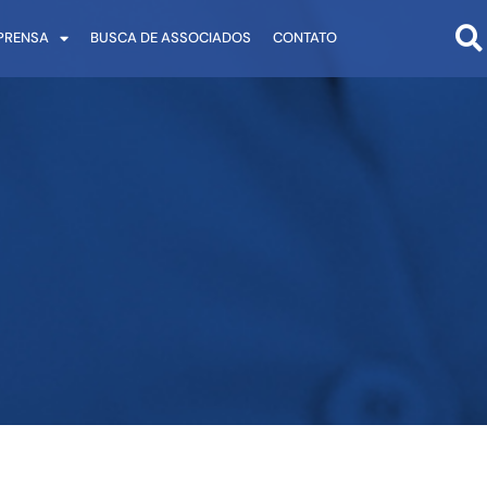
PRENSA
BUSCA DE ASSOCIADOS
CONTATO