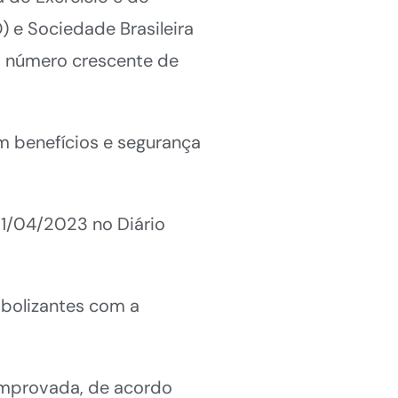
 e Sociedade Brasileira
o número crescente de
m benefícios e segurança
1/04/2023 no Diário
abolizantes com a
comprovada, de acordo