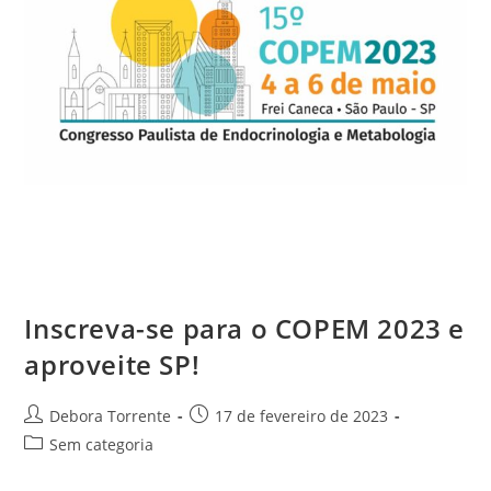
Inscreva-se para o COPEM 2023 e
aproveite SP!
Debora Torrente
17 de fevereiro de 2023
Sem categoria