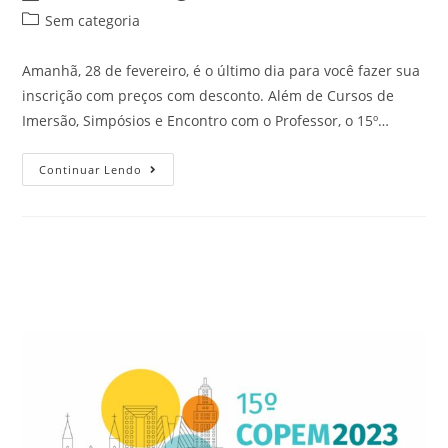
Sem categoria
Amanhã, 28 de fevereiro, é o último dia para você fazer sua
inscrição com preços com desconto. Além de Cursos de
Imersão, Simpósios e Encontro com o Professor, o 15º…
Continuar Lendo