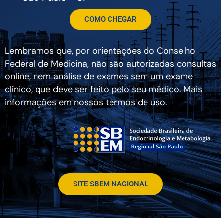
COMO CHEGAR
Lembramos que, por orientações do Conselho
Federal de Medicina, não são autorizadas consultas
online, nem análise de exames sem um exame
clínico, que deve ser feito pelo seu médico. Mais
informações em nossos termos de uso.
SITE SBEM NACIONAL