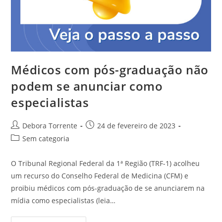
Médicos com pós-graduação não
podem se anunciar como
especialistas
Debora Torrente
24 de fevereiro de 2023
Sem categoria
O Tribunal Regional Federal da 1ª Região (TRF-1) acolheu
um recurso do Conselho Federal de Medicina (CFM) e
proibiu médicos com pós-graduação de se anunciarem na
mídia como especialistas (leia…