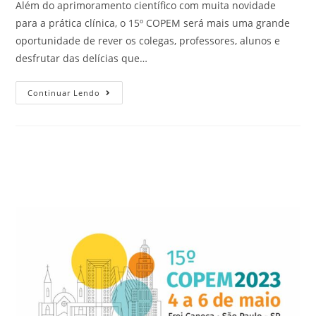
Além do aprimoramento científico com muita novidade
para a prática clínica, o 15º COPEM será mais uma grande
oportunidade de rever os colegas, professores, alunos e
desfrutar das delícias que…
Continuar Lendo