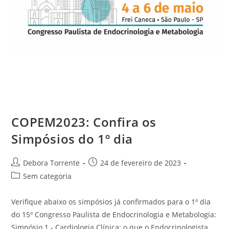
COPEM2023: Confira os
Simpósios do 1º dia
Debora Torrente
24 de fevereiro de 2023
Sem categoria
Verifique abaixo os simpósios já confirmados para o 1º dia
do 15º Congresso Paulista de Endocrinologia e Metabologia:
Simpósio 1 - Cardiologia Clínica: o que o Endocrinologista