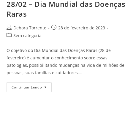
28/02 – Dia Mundial das Doenças
Raras
Debora Torrente
28 de fevereiro de 2023
Sem categoria
O objetivo do Dia Mundial das Doenças Raras (28 de
fevereiro) é aumentar o conhecimento sobre essas
patologias, possibilitando mudanças na vida de milhões de
pessoas, suas famílias e cuidadores.…
Continuar Lendo