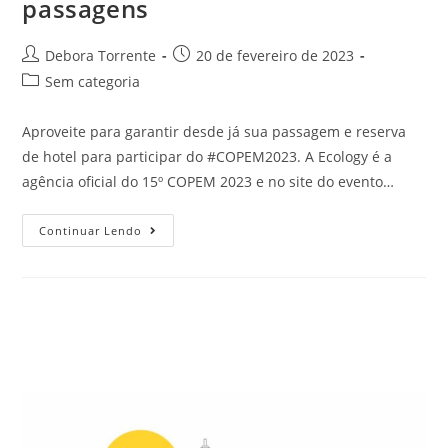
passagens
Debora Torrente
20 de fevereiro de 2023
Sem categoria
Aproveite para garantir desde já sua passagem e reserva
de hotel para participar do #COPEM2023. A Ecology é a
agência oficial do 15º COPEM 2023 e no site do evento…
Continuar Lendo