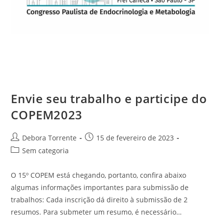
Envie seu trabalho e participe do
COPEM2023
Debora Torrente
15 de fevereiro de 2023
Sem categoria
O 15º COPEM está chegando, portanto, confira abaixo
algumas informações importantes para submissão de
trabalhos: Cada inscrição dá direito à submissão de 2
resumos. Para submeter um resumo, é necessário…