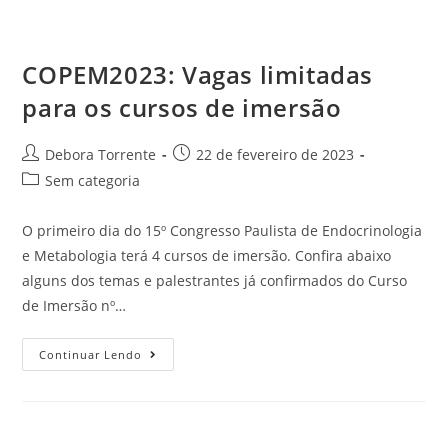
COPEM2023: Vagas limitadas
para os cursos de imersão
Debora Torrente
22 de fevereiro de 2023
Sem categoria
O primeiro dia do 15º Congresso Paulista de Endocrinologia
e Metabologia terá 4 cursos de imersão. Confira abaixo
alguns dos temas e palestrantes já confirmados do Curso
de Imersão nº…
Continuar Lendo