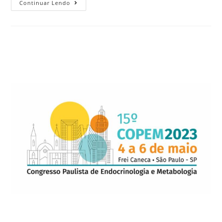
Continuar Lendo