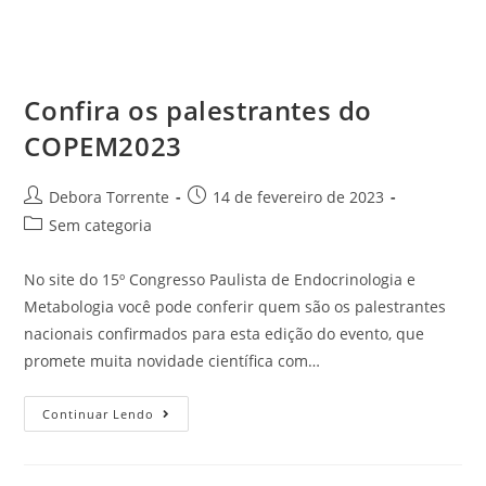
Confira os palestrantes do
COPEM2023
Debora Torrente
14 de fevereiro de 2023
Sem categoria
No site do 15º Congresso Paulista de Endocrinologia e
Metabologia você pode conferir quem são os palestrantes
nacionais confirmados para esta edição do evento, que
promete muita novidade científica com…
Continuar Lendo