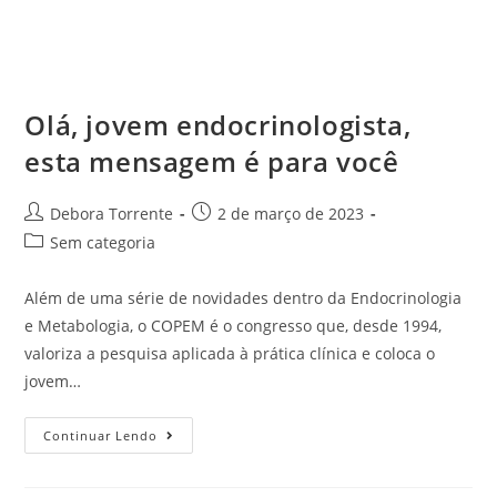
Olá, jovem endocrinologista,
esta mensagem é para você
Debora Torrente
2 de março de 2023
Sem categoria
Além de uma série de novidades dentro da Endocrinologia
e Metabologia, o COPEM é o congresso que, desde 1994,
valoriza a pesquisa aplicada à prática clínica e coloca o
jovem…
Continuar Lendo