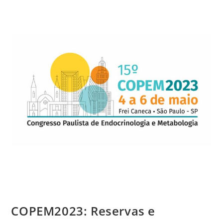
COPEM2023: Reservas e