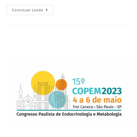
Continuar Lendo