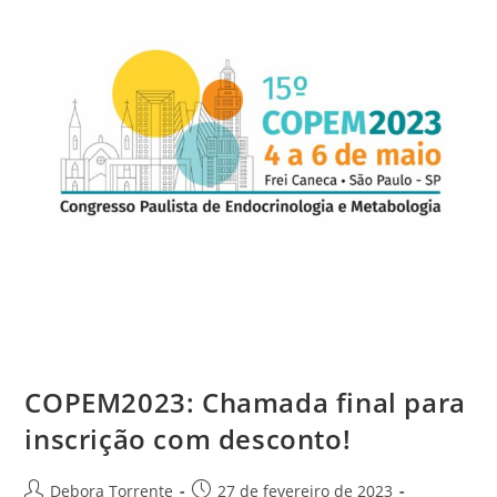
COPEM2023: Chamada final para
inscrição com desconto!
Debora Torrente
27 de fevereiro de 2023