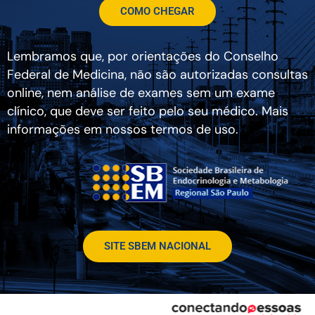
COMO CHEGAR
Lembramos que, por orientações do Conselho
Federal de Medicina, não são autorizadas consultas
online, nem análise de exames sem um exame
clínico, que deve ser feito pelo seu médico. Mais
informações em nossos termos de uso.
SITE SBEM NACIONAL