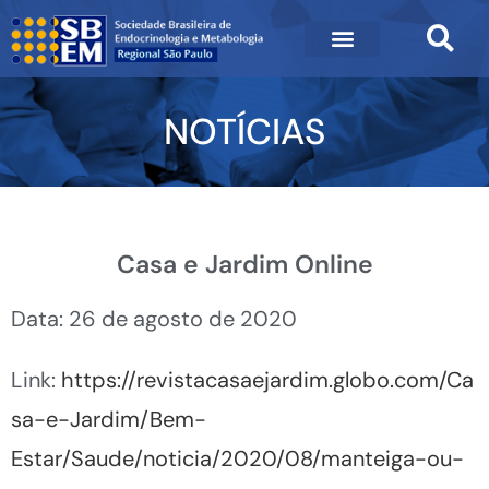
NOTÍCIAS
Casa e Jardim Online
Data: 26 de agosto de 2020
Link:
https://revistacasaejardim.globo.com/Ca
sa-e-Jardim/Bem-
Estar/Saude/noticia/2020/08/manteiga-ou-