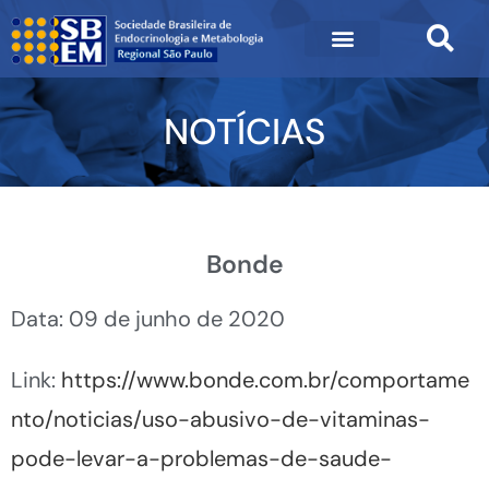
NOTÍCIAS
Bonde
Data: 09 de junho de 2020
Link:
https://www.bonde.com.br/comportame
nto/noticias/uso-abusivo-de-vitaminas-
pode-levar-a-problemas-de-saude-