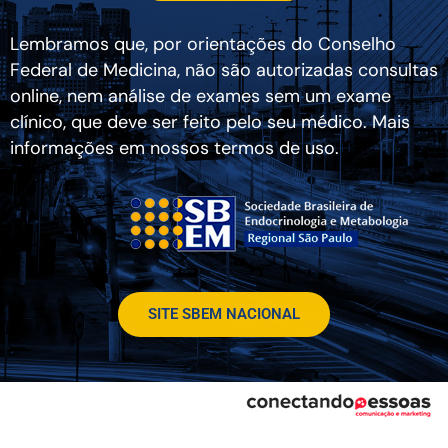
Lembramos que, por orientações do Conselho
Federal de Medicina, não são autorizadas consultas
online, nem análise de exames sem um exame
clínico, que deve ser feito pelo seu médico. Mais
informações em nossos termos de uso.
SITE SBEM NACIONAL