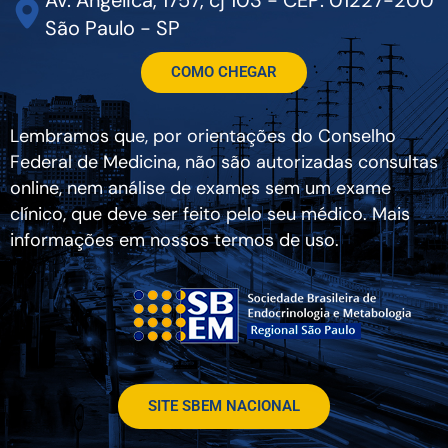
São Paulo - SP
COMO CHEGAR
Lembramos que, por orientações do Conselho
Federal de Medicina, não são autorizadas consultas
online, nem análise de exames sem um exame
clínico, que deve ser feito pelo seu médico. Mais
informações em nossos termos de uso.
SITE SBEM NACIONAL