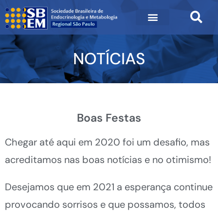
NOTÍCIAS
Boas Festas
Chegar até aqui em 2020 foi um desafio, mas
acreditamos nas boas notícias e no otimismo!
Desejamos que em 2021 a esperança continue
provocando sorrisos e que possamos, todos