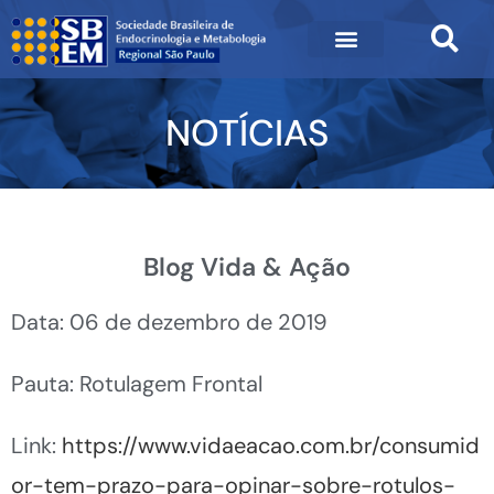
NOTÍCIAS
Blog Vida & Ação
Data: 06 de dezembro de 2019
Pauta: Rotulagem Frontal
Link:
https://www.vidaeacao.com.br/consumid
or-tem-prazo-para-opinar-sobre-rotulos-