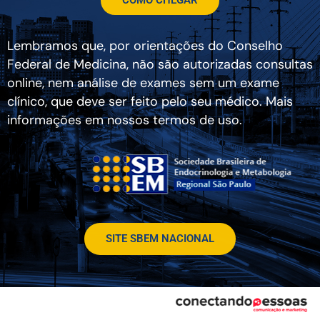
Lembramos que, por orientações do Conselho
Federal de Medicina, não são autorizadas consultas
online, nem análise de exames sem um exame
clínico, que deve ser feito pelo seu médico. Mais
informações em nossos termos de uso.
SITE SBEM NACIONAL