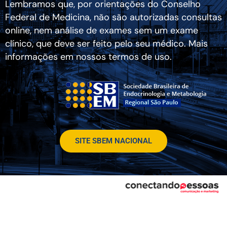
Lembramos que, por orientações do Conselho
Federal de Medicina, não são autorizadas consultas
online, nem análise de exames sem um exame
clínico, que deve ser feito pelo seu médico. Mais
informações em nossos termos de uso.
SITE SBEM NACIONAL