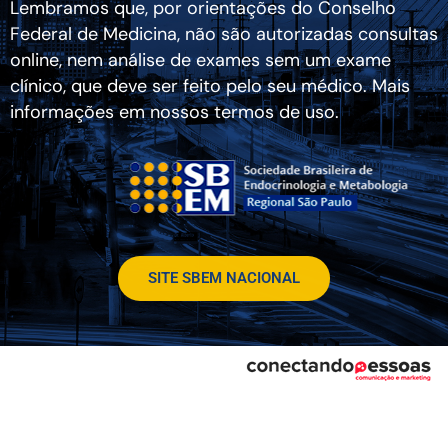
Lembramos que, por orientações do Conselho
Federal de Medicina, não são autorizadas consultas
online, nem análise de exames sem um exame
clínico, que deve ser feito pelo seu médico. Mais
informações em nossos termos de uso.
SITE SBEM NACIONAL