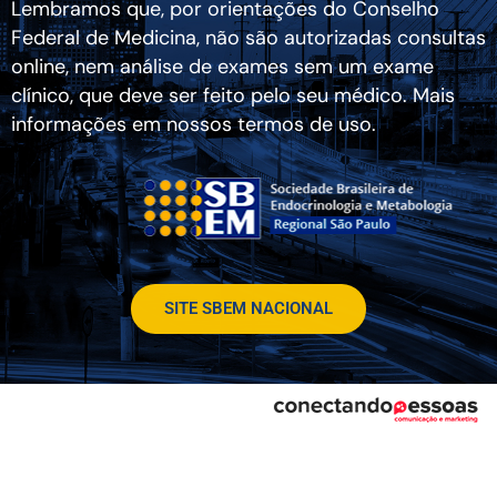
Lembramos que, por orientações do Conselho
Federal de Medicina, não são autorizadas consultas
online, nem análise de exames sem um exame
clínico, que deve ser feito pelo seu médico. Mais
informações em nossos termos de uso.
SITE SBEM NACIONAL