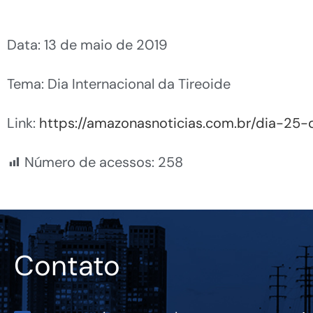
Data: 13 de maio de 2019
Tema: Dia Internacional da Tireoide
Link:
https://amazonasnoticias.com.br/dia-25-
Número de acessos:
258
Contato