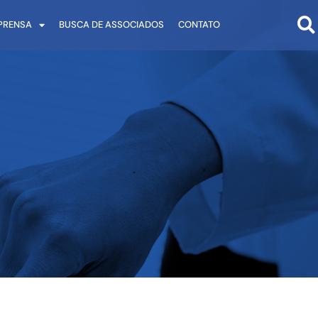
PRENSA
BUSCA DE ASSOCIADOS
CONTATO