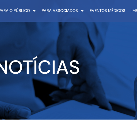
PARA O PÚBLICO
PARA ASSOCIADOS
EVENTOS MÉDICOS
IM
NOTÍCIAS