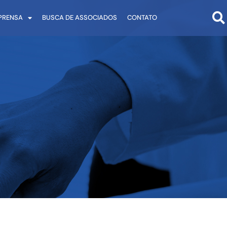
PRENSA
BUSCA DE ASSOCIADOS
CONTATO