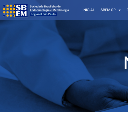
INICIAL
SBEM SP