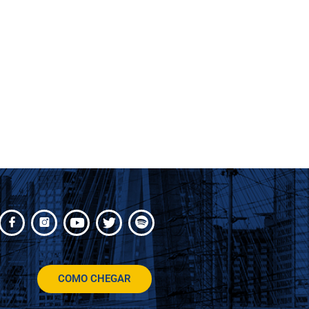
COMO CHEGAR