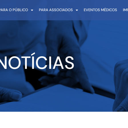
PARA O PÚBLICO
PARA ASSOCIADOS
EVENTOS MÉDICOS
IM
NOTÍCIAS