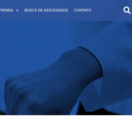
PRENSA
BUSCA DE ASSOCIADOS
CONTATO