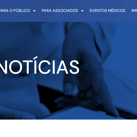
PARA O PÚBLICO
PARA ASSOCIADOS
EVENTOS MÉDICOS
IM
NOTÍCIAS