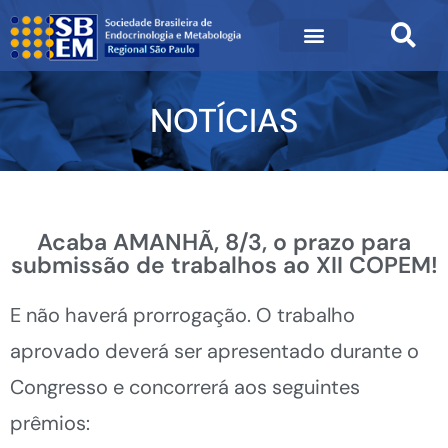
NOTÍCIAS
Acaba AMANHÃ, 8/3, o prazo para
submissão de trabalhos ao XII COPEM!
E não haverá prorrogação. O trabalho
aprovado deverá ser apresentado durante o
Congresso e concorrerá aos seguintes
prêmios: