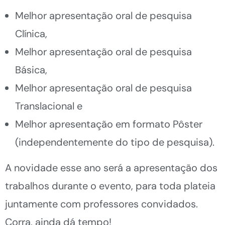
Melhor apresentação oral de pesquisa
Clínica,
Melhor apresentação oral de pesquisa
Básica,
Melhor apresentação oral de pesquisa
Translacional e
Melhor apresentação em formato Pôster
(independentemente do tipo de pesquisa).
A novidade esse ano será a apresentação dos
trabalhos durante o evento, para toda plateia
juntamente com professores convidados.
Corra, ainda dá tempo!