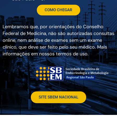
COMO CHEGAR
Lembramos que, por orientações do Conselho
Federal de Medicina, não são autorizadas consultas
online, nem análise de exames sem um exame
clínico, que deve ser feito pelo seu médico. Mais
informações em nossos termos de uso.
SITE SBEM NACIONAL