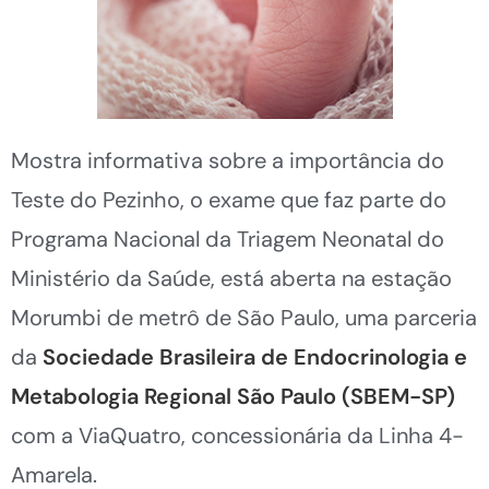
Mostra informativa sobre a importância do
Teste do Pezinho, o exame que faz parte do
Programa Nacional da Triagem Neonatal do
Ministério da Saúde, está aberta na estação
Morumbi de metrô de São Paulo, uma parceria
da
Sociedade Brasileira de Endocrinologia e
Metabologia Regional São Paulo (SBEM-SP)
com a ViaQuatro, concessionária da Linha 4-
Amarela.