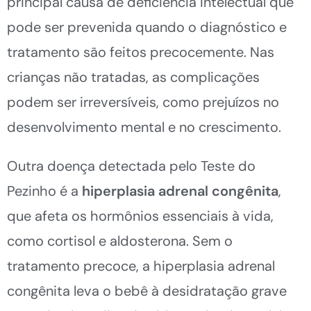
principal causa de deficiência intelectual que
pode ser prevenida quando o diagnóstico e
tratamento são feitos precocemente. Nas
crianças não tratadas, as complicações
podem ser irreversíveis, como prejuízos no
desenvolvimento mental e no crescimento.
Outra doença detectada pelo Teste do
Pezinho é a
hiperplasia adrenal congênita
,
que afeta os hormônios essenciais à vida,
como cortisol e aldosterona. Sem o
tratamento precoce, a hiperplasia adrenal
congênita leva o bebê à desidratação grave