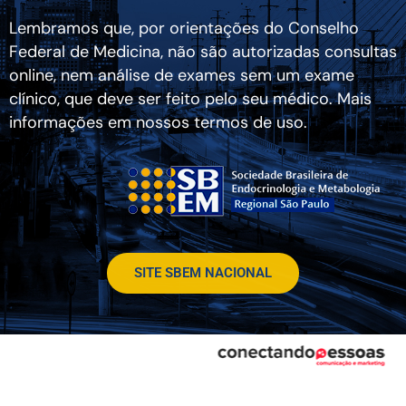
Lembramos que, por orientações do Conselho
Federal de Medicina, não são autorizadas consultas
online, nem análise de exames sem um exame
clínico, que deve ser feito pelo seu médico. Mais
informações em nossos termos de uso.
SITE SBEM NACIONAL