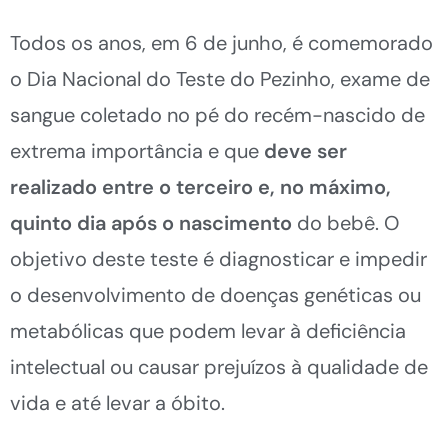
Todos os anos, em 6 de junho, é comemorado
o Dia Nacional do Teste do Pezinho, exame de
sangue coletado no pé do recém-nascido de
extrema importância e que
deve ser
realizado entre o terceiro e, no máximo,
quinto dia após o nascimento
do bebê. O
objetivo deste teste é diagnosticar e impedir
o desenvolvimento de doenças genéticas ou
metabólicas que podem levar à deficiência
intelectual ou causar prejuízos à qualidade de
vida e até levar a óbito.