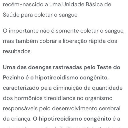
recém-nascido a uma Unidade Básica de
Saúde para coletar o sangue.
O importante não é somente coletar o sangue,
mas também cobrar a liberação rápida dos
resultados.
Uma das doenças rastreadas pelo Teste do
Pezinho é o hipotireoidismo congênito,
caracterizado pela diminuição da quantidade
dos hormônios tireoidianos no organismo
responsáveis pelo desenvolvimento cerebral
da criança.
O hipotireoidismo congênito
é a