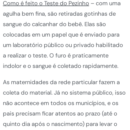
Como é feito o Teste do Pezinho
– com uma
agulha bem fina, são retiradas gotinhas de
sangue do calcanhar do bebê. Elas são
colocadas em um papel que é enviado para
um laboratório público ou privado habilitado
a realizar o teste. O furo é praticamente
indolor e o sangue é coletado rapidamente.
As maternidades da rede particular fazem a
coleta do material. Já no sistema público, isso
não acontece em todos os municípios, e os
pais precisam ficar atentos ao prazo (até o
quinto dia após o nascimento) para levar o