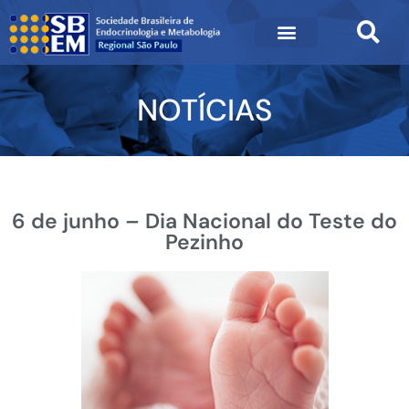
NOTÍCIAS
6 de junho – Dia Nacional do Teste do
Pezinho