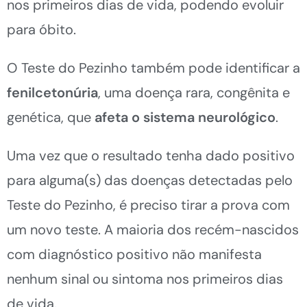
nos primeiros dias de vida, podendo evoluir
para óbito.
O Teste do Pezinho também pode identificar a
f
enilcetonúria
, uma doença rara, congênita e
genética, que
afeta o sistema neurológico
.
Uma vez que o resultado tenha dado positivo
para alguma(s) das doenças detectadas pelo
Teste do Pezinho, é preciso tirar a prova com
um novo teste. A maioria dos recém-nascidos
com diagnóstico positivo não manifesta
nenhum sinal ou sintoma nos primeiros dias
de vida.