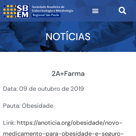
NOTÍCIAS
2A+Farma
Data: 09 de outubro de 2019
Pauta: Obesidade
Link:
https://anoticia.org/obesidade/novo-
medicamento-para-obesidade-e-seguro-