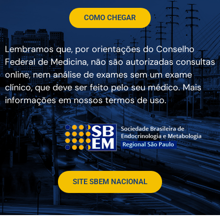
COMO CHEGAR
Lembramos que, por orientações do Conselho
Federal de Medicina, não são autorizadas consultas
online, nem análise de exames sem um exame
clínico, que deve ser feito pelo seu médico. Mais
informações em nossos termos de uso.
SITE SBEM NACIONAL