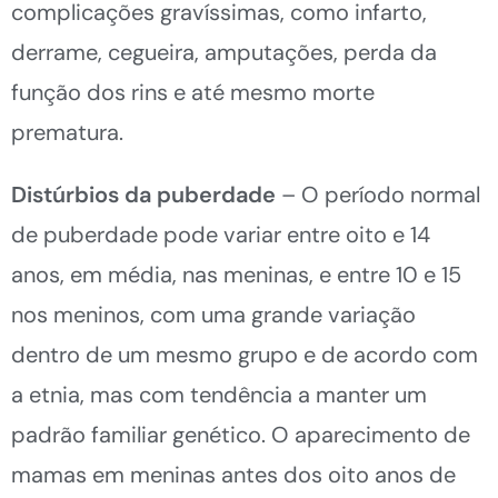
complicações gravíssimas, como infarto,
derrame, cegueira, amputações, perda da
função dos rins e até mesmo morte
prematura.
Distúrbios da puberdade
– O período normal
de puberdade pode variar entre oito e 14
anos, em média, nas meninas, e entre 10 e 15
nos meninos, com uma grande variação
dentro de um mesmo grupo e de acordo com
a etnia, mas com tendência a manter um
padrão familiar genético. O aparecimento de
mamas em meninas antes dos oito anos de