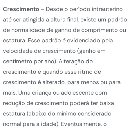
Crescimento
– Desde o período intrauterino
até ser atingida a altura final, existe um padrão
de normalidade de ganho de comprimento ou
estatura. Esse padrão é evidenciado pela
velocidade de crescimento (ganho em
centímetro por ano). Alteração do
crescimento é quando esse ritmo de
crescimento é alterado, para menos ou para
mais. Uma criança ou adolescente com
redução de crescimento poderá ter baixa
estatura (abaixo do mínimo considerado
normal para a idade). Eventualmente, o