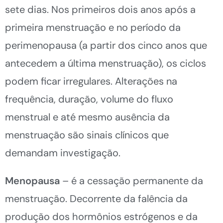
sete dias. Nos primeiros dois anos após a
primeira menstruação e no período da
perimenopausa (a partir dos cinco anos que
antecedem a última menstruação), os ciclos
podem ficar irregulares. Alterações na
frequência, duração, volume do fluxo
menstrual e até mesmo ausência da
menstruação são sinais clínicos que
demandam investigação.
Menopausa
– é a cessação permanente da
menstruação. Decorrente da falência da
produção dos hormônios estrógenos e da