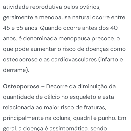
atividade reprodutiva pelos ovários,
geralmente a menopausa natural ocorre entre
45 e 55 anos. Quando ocorre antes dos 40
anos, é denominada menopausa precoce, o
que pode aumentar o risco de doenças como
osteoporose e as cardiovasculares (infarto e
derrame).
Osteoporose
– Decorre da diminuição da
quantidade de cálcio no esqueleto e está
relacionada ao maior risco de fraturas,
principalmente na coluna, quadril e punho. Em
geral, a doença é assintomática, sendo