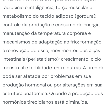
raciocínio e inteligência; força muscular e
metabolismo do tecido adiposo (gordura);
controle da produção e consumo de energia,
manutenção da temperatura corpórea e
mecanismos de adaptação ao frio; formação
e renovação do osso; movimentos das alças
intestinais (peristaltismo); crescimento; ciclo
menstrual e fertilidade, entre outras. A tireoide
pode ser afetada por problemas em sua
produção hormonal ou por alterações em sua
estrutura anatômica. Quando a produção dos
hormônios tireoidianos está diminuída,