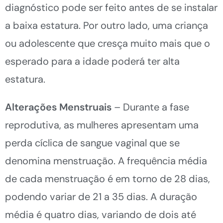
diagnóstico pode ser feito antes de se instalar
a baixa estatura. Por outro lado, uma criança
ou adolescente que cresça muito mais que o
esperado para a idade poderá ter alta
estatura.
Alterações Menstruais
– Durante a fase
reprodutiva, as mulheres apresentam uma
perda cíclica de sangue vaginal que se
denomina menstruação. A frequência média
de cada menstruação é em torno de 28 dias,
podendo variar de 21 a 35 dias. A duração
média é quatro dias, variando de dois até