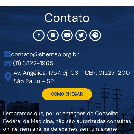
Contato
contato@sbemsp.org.br
(11) 3822-1965
Av. Angélica, 1757, cj 103 - CEP: 01227-200
São Paulo - SP
COMO CHEGAR
Lembramos que, por orientações do Conselho
Federal de Medicina, não são autorizadas consultas
online, nem análise de exames sem um exame