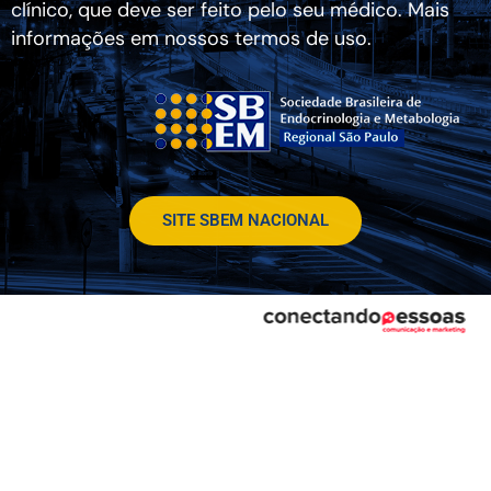
clínico, que deve ser feito pelo seu médico. Mais
informações em nossos termos de uso.
SITE SBEM NACIONAL