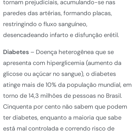
tornam prejudiciais, acumulando-se nas
paredes das artérias, formando placas,
restringindo o fluxo sanguíneo,
desencadeando infarto e disfunção erétil.
Diabetes
– Doença heterogênea que se
apresenta com hiperglicemia (aumento da
glicose ou açúcar no sangue), o diabetes
atinge mais de 10% da população mundial, em
torno de 14,3 milhões de pessoas no Brasil.
Cinquenta por cento não sabem que podem
ter diabetes, enquanto a maioria que sabe
está mal controlada e correndo risco de