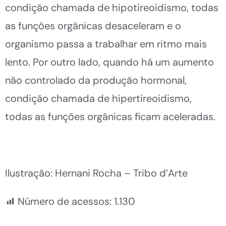
condição chamada de hipotireoidismo, todas
as funções orgânicas desaceleram e o
organismo passa a trabalhar em ritmo mais
lento. Por outro lado, quando há um aumento
não controlado da produção hormonal,
condição chamada de hipertireoidismo,
todas as funções orgânicas ficam aceleradas.
Ilustração: Hernani Rocha – Tribo d’Arte
Número de acessos:
1.130