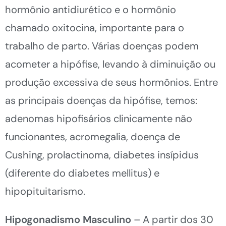
hormônio antidiurético e o hormônio
chamado oxitocina, importante para o
trabalho de parto. Várias doenças podem
acometer a hipófise, levando à diminuição ou
produção excessiva de seus hormônios. Entre
as principais doenças da hipófise, temos:
adenomas hipofisários clinicamente não
funcionantes, acromegalia, doença de
Cushing, prolactinoma, diabetes insípidus
(diferente do diabetes mellitus) e
hipopituitarismo.
Hipogonadismo Masculino
– A partir dos 30