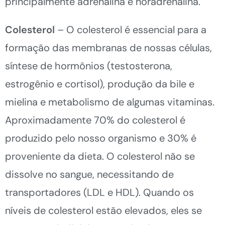
principalmente adrenalina e noradrenalina.
Colesterol
– O colesterol é essencial para a
formação das membranas de nossas células,
síntese de hormônios (testosterona,
estrogênio e cortisol), produção da bile e
mielina e metabolismo de algumas vitaminas.
Aproximadamente 70% do colesterol é
produzido pelo nosso organismo e 30% é
proveniente da dieta. O colesterol não se
dissolve no sangue, necessitando de
transportadores (LDL e HDL). Quando os
níveis de colesterol estão elevados, eles se