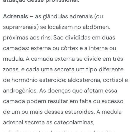
Adrenais –
as glândulas adrenais (ou
suprarrenais) se localizam no abdômen,
próximas aos rins. São divididas em duas
camadas: externa ou córtex e a interna ou
medula. A camada externa se divide em três
zonas, e cada uma secreta um tipo diferente
de hormônio esteroide: aldosterona, cortisol e
androgênios. As doenças que afetam essa
camada podem resultar em falta ou excesso
de um ou mais desses esteroides. A medula
adrenal secreta as catecolaminas,