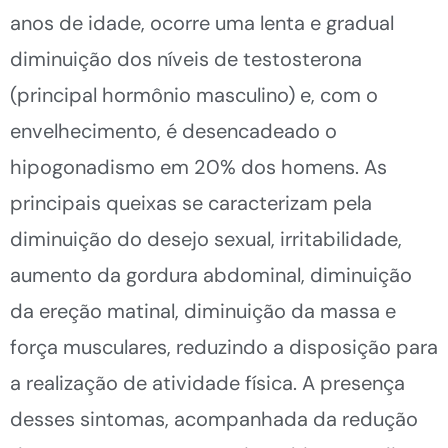
anos de idade, ocorre uma lenta e gradual
diminuição dos níveis de testosterona
(principal hormônio masculino) e, com o
envelhecimento, é desencadeado o
hipogonadismo em 20% dos homens. As
principais queixas se caracterizam pela
diminuição do desejo sexual, irritabilidade,
aumento da gordura abdominal, diminuição
da ereção matinal, diminuição da massa e
força musculares, reduzindo a disposição para
a realização de atividade física. A presença
desses sintomas, acompanhada da redução