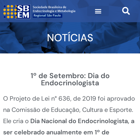
NOTÍCIAS
1º de Setembro: Dia do
Endocrinologista
O Projeto de Lei n° 636, de 2019 foi aprovado
na Comissão de Educação, Cultura e Esporte.
Ele cria o
Dia Nacional do Endocrinologista, a
ser celebrado anualmente em 1º de