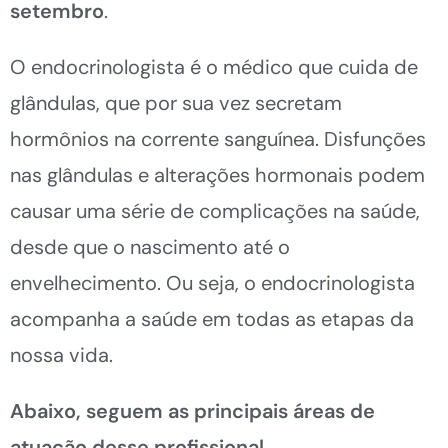
setembro
.
O endocrinologista é o médico que cuida de
glândulas, que por sua vez secretam
hormônios na corrente sanguínea. Disfunções
nas glândulas e alterações hormonais podem
causar uma série de complicações na saúde,
desde que o nascimento até o
envelhecimento. Ou seja, o endocrinologista
acompanha a saúde em todas as etapas da
nossa vida.
Abaixo, seguem as principais áreas de
atuação desse profissional.