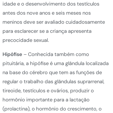
idade e o desenvolvimento dos testículos
antes dos nove anos e seis meses nos
meninos deve ser avaliado cuidadosamente
para esclarecer se a criança apresenta
precocidade sexual.
Hipófise
– Conhecida também como
pituitária, a hipófise é uma glândula localizada
na base do cérebro que tem as funções de
regular o trabalho das glândulas suprarrenal,
tireoide, testículos e ovários, produzir o
hormônio importante para a lactação
(prolactina), o hormônio do crescimento, o