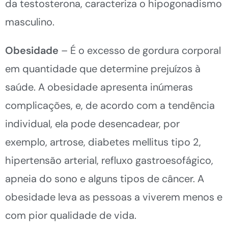
da testosterona, caracteriza o hipogonadismo
masculino.
Obesidade
– É o excesso de gordura corporal
em quantidade que determine prejuízos à
saúde. A obesidade apresenta inúmeras
complicações, e, de acordo com a tendência
individual, ela pode desencadear, por
exemplo, artrose, diabetes mellitus tipo 2,
hipertensão arterial, refluxo gastroesofágico,
apneia do sono e alguns tipos de câncer. A
obesidade leva as pessoas a viverem menos e
com pior qualidade de vida.