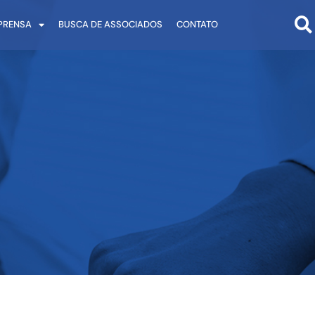
PRENSA
BUSCA DE ASSOCIADOS
CONTATO