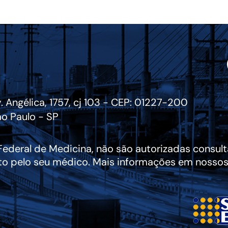
. Angélica, 1757, cj 103 - CEP: 01227-200
o Paulo - SP
deral de Medicina, não são autorizadas consulta
to pelo seu médico. Mais informações em nossos