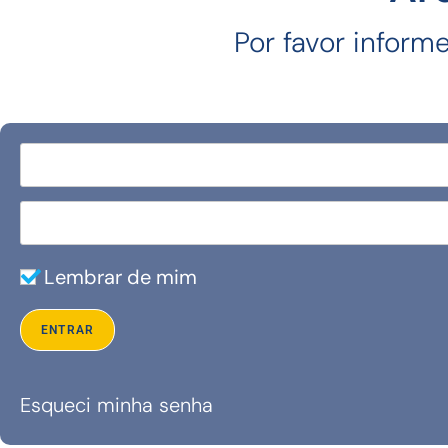
Por favor inform
Lembrar de mim
Esqueci minha senha